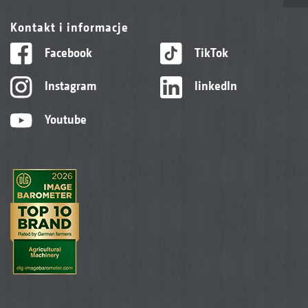
Kontakt i informacje
Facebook
TikTok
Instagram
linkedIn
Youtube