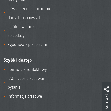
Oświadczenie o ochronie
danych osobowych
Ogólne warunki
sprzedaży
Zgodność z przepisami
Szybki dostęp
Formularz kontaktowy
FAQ | Często zadawane
pytania
Informacje prasowe
Kontakt