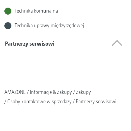
Technika komunalna
Technika uprawy międzyrzędowej
Partnerzy serwisowi
AMAZONE
Informacje & Zakupy
Zakupy
Osoby kontaktowe w sprzedaży
Partnerzy serwisowi