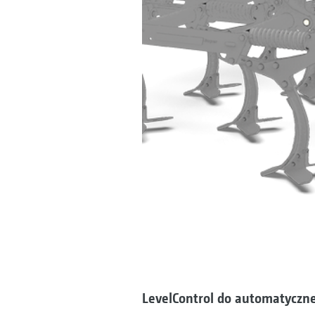
LevelControl do automatycznej