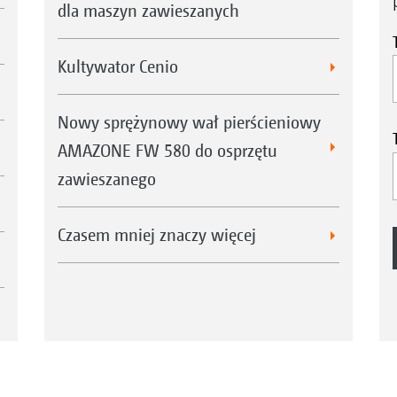
dla maszyn zawieszanych
Kultywator Cenio
Nowy sprężynowy wał pierścieniowy
AMAZONE FW 580 do osprzętu
zawieszanego
Czasem mniej znaczy więcej