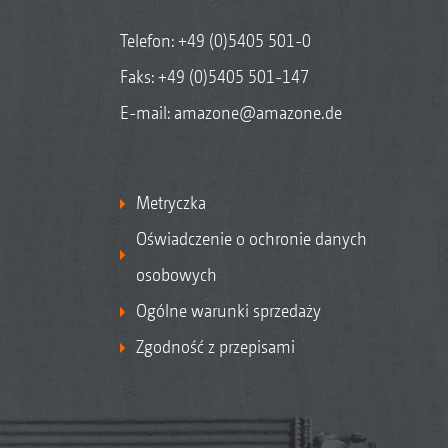
Telefon:
+49 (0)5405 501-0
Faks: +49 (0)5405 501-147
E-mail:
amazone@amazone.de
Metryczka
Oświadczenie o ochronie danych
osobowych
Ogólne warunki sprzedaży
Zgodność z przepisami