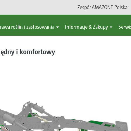
Zespół AMAZONE Polska
rawa roślin i zastosowania
Informacje & Zakupy
Serwi
rzędny i komfortowy