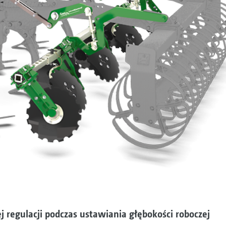
 regulacji podczas ustawiania głębokości roboczej