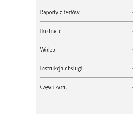
Raporty z testów
Ilustracje
Wideo
Instrukcja obsługi
Części zam.