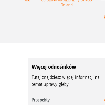
Onland
Więcej odnośników
Tutaj znajdziesz więcej informacji na
temat uprawy gleby
Prospekty