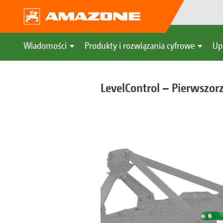
Wiadomości
Produkty i rozwiązania cyfrowe
Up
LevelControl – Pierwszo