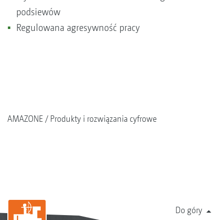
podsiewów
Regulowana agresywność pracy
AMAZONE
Produkty i rozwiązania cyfrowe
Do góry