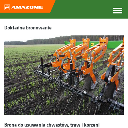
Dokładne bronowanie
Brona do usuwania chwastów, traw i korzeni