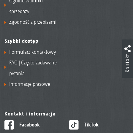
Ogólne warunki
sprzedaży
Zgodność z przepisami
Szybki dostęp
Formularz kontaktowy
Kontakt
FAQ | Często zadawane
pytania
Informacje prasowe
Kontakt i informacje
Facebook
TikTok