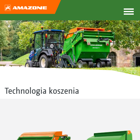
Technologia koszenia