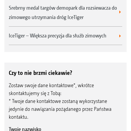
Srebrny medal targów demopark dla rozsiewacza do
zimowego utrzymania dróg IceTiger
IceTiger – Większa precyzja dla służb zimowych
Czy to nie brzmi ciekawie?
Zostaw swoje dane kontaktowe*, wkrótce
skontaktujemy się z Tobą:
* Twoje dane kontaktowe zostaną wykorzystane
jedynie do nawiązania pożądanego przez Państwa
kontaktu.
Twoje nazwisko