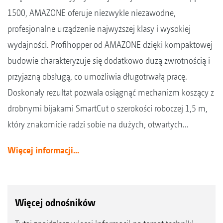
1500, AMAZONE oferuje niezwykle niezawodne,
profesjonalne urządzenie najwyższej klasy i wysokiej
wydajności. Profihopper od AMAZONE dzięki kompaktowej
budowie charakteryzuje się dodatkowo dużą zwrotnością i
przyjazną obsługą, co umożliwia długotrwałą pracę.
Doskonały rezultat pozwala osiągnąć mechanizm koszący z
drobnymi bijakami SmartCut o szerokości roboczej 1,5 m,
który znakomicie radzi sobie na dużych, otwartych...
Więcej informacji...
Więcej odnośników