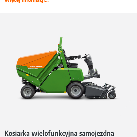
Kosiarka wielofunkcyjna samojezdna