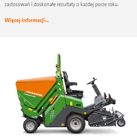
zastosowań i doskonałe rezultaty o każdej porze roku.
Więcej informacji...