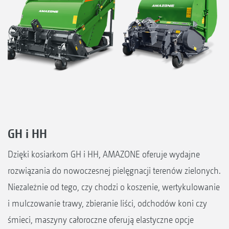
GH i HH
Dzięki kosiarkom GH i HH, AMAZONE oferuje wydajne
rozwiązania do nowoczesnej pielęgnacji terenów zielonych.
Niezależnie od tego, czy chodzi o koszenie, wertykulowanie
i mulczowanie trawy, zbieranie liści, odchodów koni czy
śmieci, maszyny całoroczne oferują elastyczne opcje