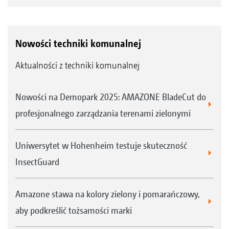
Nowości techniki komunalnej
Aktualności z techniki komunalnej
Nowości na Demopark 2025: AMAZONE BladeCut do
profesjonalnego zarządzania terenami zielonymi
Uniwersytet w Hohenheim testuje skuteczność
InsectGuard
Amazone stawa na kolory zielony i pomarańczowy,
aby podkreślić tożsamości marki