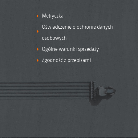
Metryczka
Oświadczenie o ochronie danych
osobowych
Ogólne warunki sprzedaży
Zgodność z przepisami