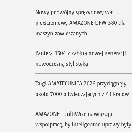
Nowy podwójny sprężynowy wał
pierścieniowy AMAZONE DFW 580 dla
maszyn zawieszanych
Pantera 4504 z kabiną nowej generacji i
nowoczesną stylistyką
Targi AMATECHNICA 2026 przyciągnęły
około 7000 odwiedzających z 43 krajów
AMAZONE i CultiWise nawiązują
współpracę, by inteligentne uprawy były