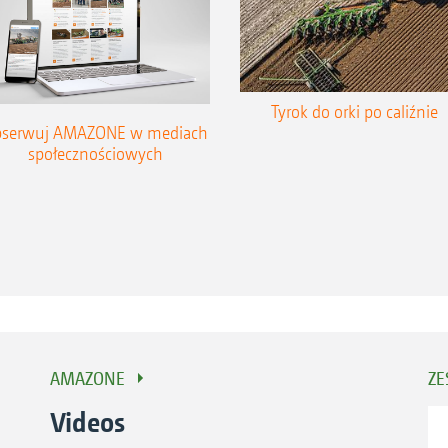
Tyrok do orki po caliźnie
serwuj AMAZONE w mediach
społecznościowych
AMAZONE
ZE
Videos