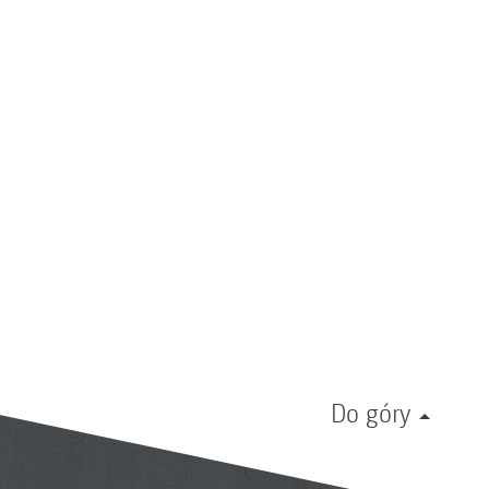
Do góry