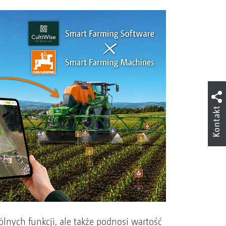
Kontakt
lnych funkcji, ale także podnosi wartość