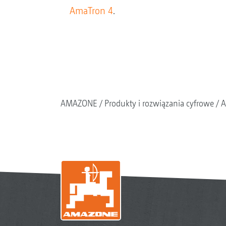
AmaTron 4
.
AMAZONE
Produkty i rozwiązania cyfrowe
A