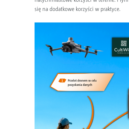
się na dodatkowe korzyści w praktyce.