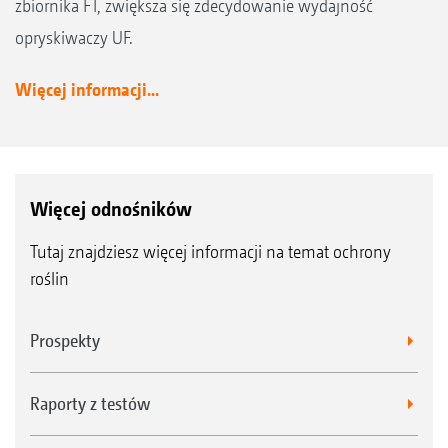
zbiornika FT, zwiększa się zdecydowanie wydajność
opryskiwaczy UF.
Więcej informacji...
Więcej odnośników
Tutaj znajdziesz więcej informacji na temat ochrony
roślin
Prospekty
Raporty z testów