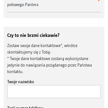
polowego Pantera
Czy to nie brzmi ciekawie?
Zostaw swoje dane kontaktowe*, wkrótce
skontaktujemy się z Tobą:
* Twoje dane kontaktowe zostaną wykorzystane
jedynie do nawiązania pożądanego przez Państwa
kontaktu.
Twoje nazwisko
Twój numer telefonu