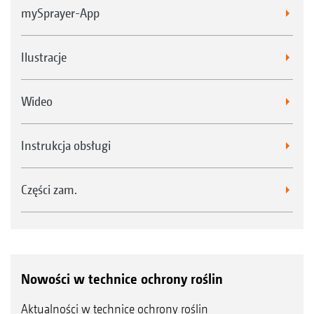
mySprayer-App
Ilustracje
Wideo
Instrukcja obsługi
Części zam.
Nowości w technice ochrony roślin
Aktualności w technice ochrony roślin