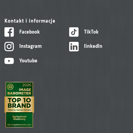
Kontakt i informacje
Facebook
TikTok
Instagram
linkedIn
Youtube