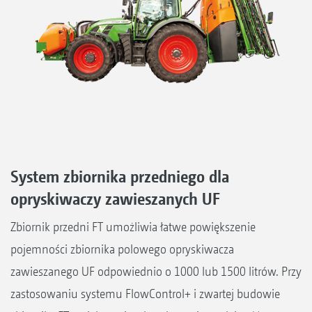
System zbiornika przedniego dla
opryskiwaczy zawieszanych UF
Zbiornik przedni FT umożliwia łatwe powiększenie
pojemności zbiornika polowego opryskiwacza
zawieszanego UF odpowiednio o 1000 lub 1500 litrów. Przy
zastosowaniu systemu FlowControl+ i zwartej budowie