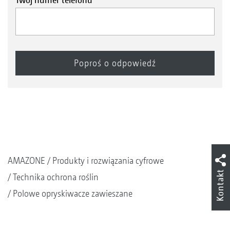
AMAZONE
Produkty i rozwiązania cyfrowe
Kontakt
Technika ochrona roślin
Polowe opryskiwacze zawieszane