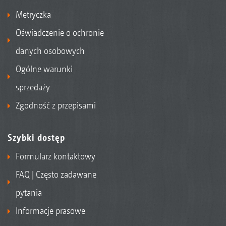
Metryczka
Oświadczenie o ochronie
danych osobowych
Ogólne warunki
sprzedaży
Zgodność z przepisami
Szybki dostęp
Formularz kontaktowy
FAQ | Często zadawane
pytania
Informacje prasowe