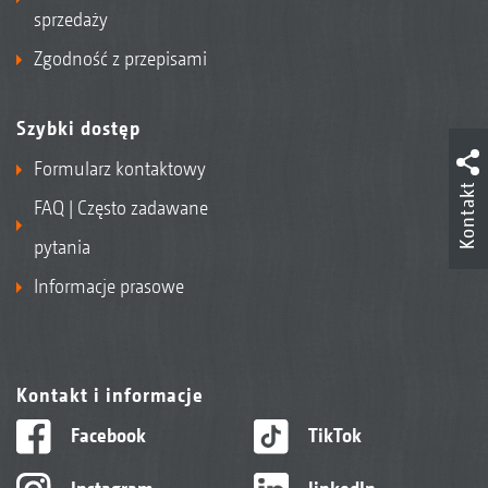
sprzedaży
Zgodność z przepisami
Szybki dostęp
Formularz kontaktowy
Kontakt
FAQ | Często zadawane
pytania
Informacje prasowe
Kontakt i informacje
Facebook
TikTok