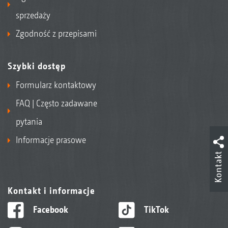
sprzedaży
Zgodność z przepisami
Szybki dostęp
Formularz kontaktowy
FAQ | Często zadawane
pytania
Informacje prasowe
Kontakt
Kontakt i informacje
Facebook
TikTok