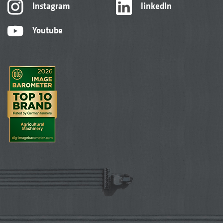
Instagram
linkedIn
Youtube