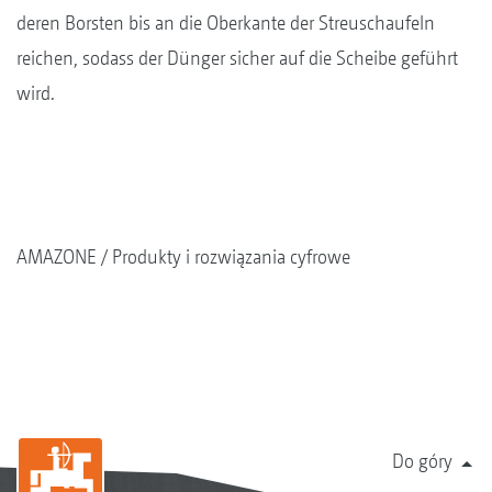
deren Borsten bis an die Oberkante der Streuschaufeln
reichen, sodass der Dünger sicher auf die Scheibe geführt
wird.
AMAZONE
Produkty i rozwiązania cyfrowe
Do góry