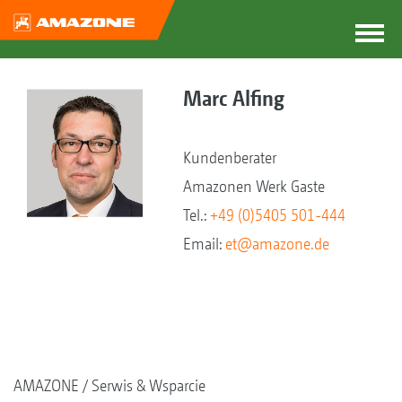
Marc Alfing
Kundenberater
Amazonen Werk Gaste
Tel.:
+49 (0)5405 501-444
Email:
et@amazone.de
AMAZONE
Serwis & Wsparcie