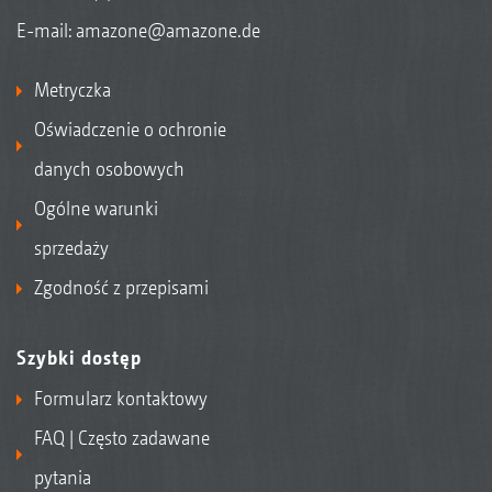
E-mail:
amazone@amazone.de
Metryczka
Oświadczenie o ochronie
danych osobowych
Ogólne warunki
sprzedaży
Zgodność z przepisami
Szybki dostęp
Formularz kontaktowy
FAQ | Często zadawane
pytania