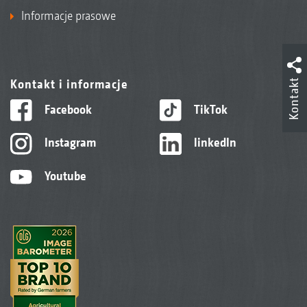
Informacje prasowe
Kontakt i informacje
Kontakt
Facebook
TikTok
Instagram
linkedIn
Youtube