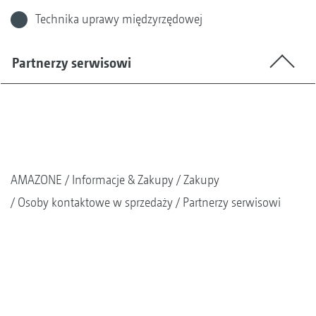
Technika uprawy międzyrzędowej
Partnerzy serwisowi
AMAZONE
Informacje & Zakupy
Zakupy
Osoby kontaktowe w sprzedaży
Partnerzy serwisowi