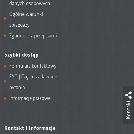
danych osobowych
Ogólne warunki
sprzedaży
Zgodność z przepisami
Szybki dostęp
Formularz kontaktowy
FAQ | Często zadawane
pytania
Informacje prasowe
Kontakt
Kontakt i informacje