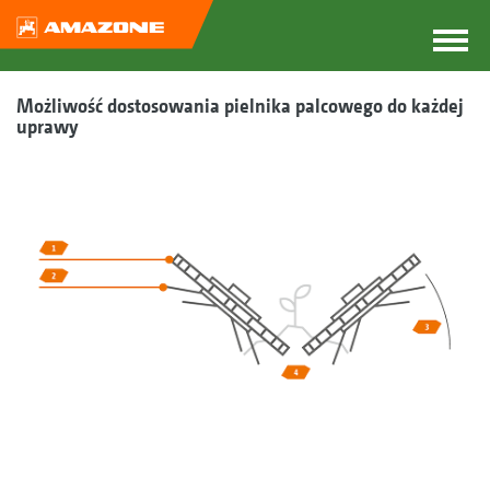
Możliwość dostosowania pielnika palcowego do każdej
uprawy