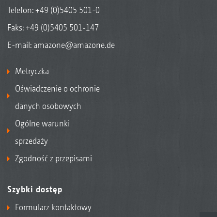
Telefon:
+49 (0)5405 501-0
Faks: +49 (0)5405 501-147
E-mail:
amazone@amazone.de
Metryczka
Oświadczenie o ochronie
danych osobowych
Ogólne warunki
sprzedaży
Zgodność z przepisami
Szybki dostęp
Formularz kontaktowy