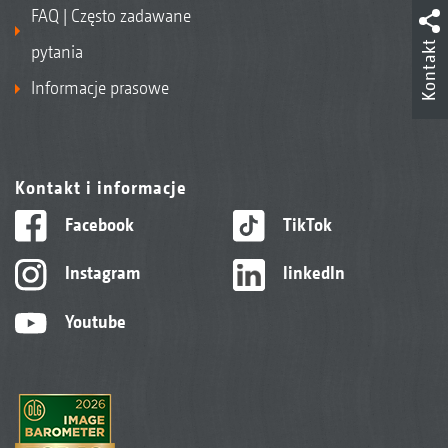
FAQ | Często zadawane
Kontakt
pytania
Informacje prasowe
Kontakt i informacje
Facebook
TikTok
Instagram
linkedIn
Youtube