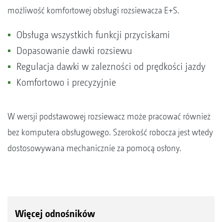
możliwość komfortowej obsługi rozsiewacza E+S.
Obsługa wszystkich funkcji przyciskami
Dopasowanie dawki rozsiewu
Regulacja dawki w zalezności od prędkości jazdy
Komfortowo i precyzyjnie
W wersji podstawowej rozsiewacz może pracować również
bez komputera obsługowego. Szerokość robocza jest wtedy
dostosowywana mechanicznie za pomocą osłony.
Więcej odnośników