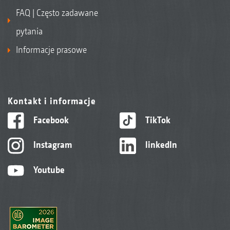
FAQ | Często zadawane
pytania
Informacje prasowe
Kontakt i informacje
Facebook
TikTok
Instagram
linkedIn
Youtube