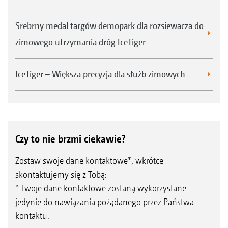
Srebrny medal targów demopark dla rozsiewacza do
zimowego utrzymania dróg IceTiger
IceTiger – Większa precyzja dla służb zimowych
Czy to nie brzmi ciekawie?
Zostaw swoje dane kontaktowe*, wkrótce
skontaktujemy się z Tobą:
* Twoje dane kontaktowe zostaną wykorzystane
jedynie do nawiązania pożądanego przez Państwa
kontaktu.