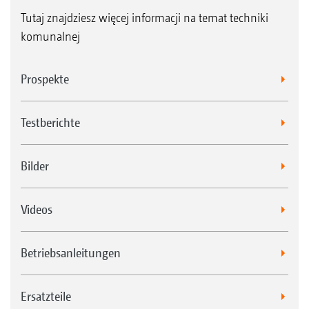
Tutaj znajdziesz więcej informacji na temat techniki
komunalnej
Prospekte
Testberichte
Bilder
Videos
Betriebsanleitungen
Ersatzteile