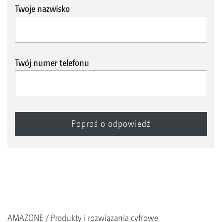
Twoje nazwisko
Twój numer telefonu
AMAZONE
Produkty i rozwiązania cyfrowe