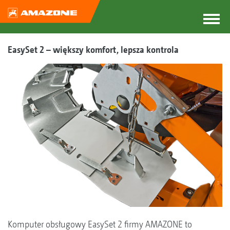
EasySet 2 – większy komfort, lepsza kontrola
Komputer obsługowy EasySet 2 firmy AMAZONE to