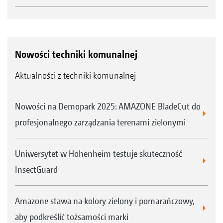
Nowości techniki komunalnej
Aktualności z techniki komunalnej
Nowości na Demopark 2025: AMAZONE BladeCut do
profesjonalnego zarządzania terenami zielonymi
Uniwersytet w Hohenheim testuje skuteczność
InsectGuard
Amazone stawa na kolory zielony i pomarańczowy,
aby podkreślić tożsamości marki