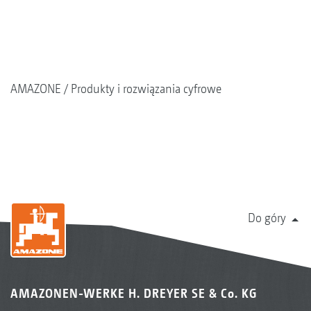
AMAZONE
Produkty i rozwiązania cyfrowe
Do góry
AMAZONEN-WERKE H. DREYER SE & Co. KG