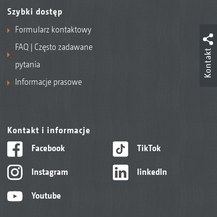
Szybki dostęp
Formularz kontaktowy
FAQ | Często zadawane
Kontakt
pytania
Informacje prasowe
Kontakt i informacje
Facebook
TikTok
Instagram
linkedIn
Youtube