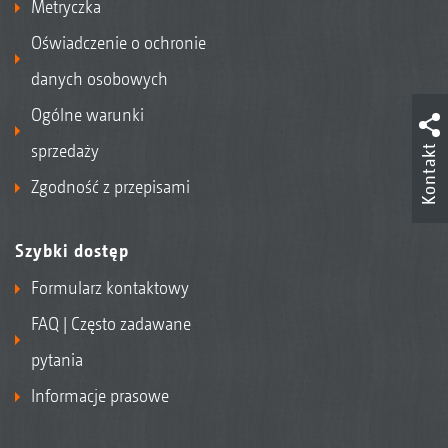
Metryczka
Oświadczenie o ochronie
danych osobowych
Ogólne warunki
sprzedaży
Kontakt
Zgodność z przepisami
Szybki dostęp
Formularz kontaktowy
FAQ | Często zadawane
pytania
Informacje prasowe