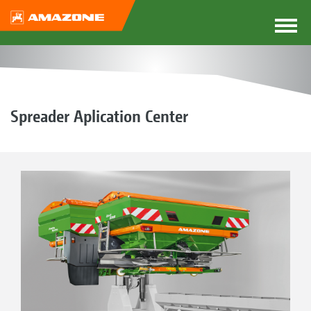
Spreader Aplication Center