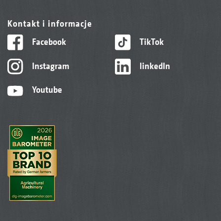
Kontakt i informacje
Facebook
TikTok
Instagram
linkedIn
Youtube