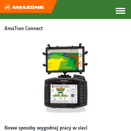
AmaTron Connect
Nowe sposoby wygodnej pracy w sieci