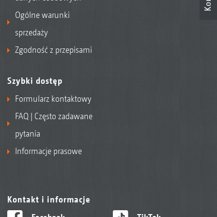
Ogólne warunki
sprzedaży
Zgodność z przepisami
Szybki dostęp
Formularz kontaktowy
FAQ | Często zadawane
pytania
Informacje prasowe
Kontakt i informacje