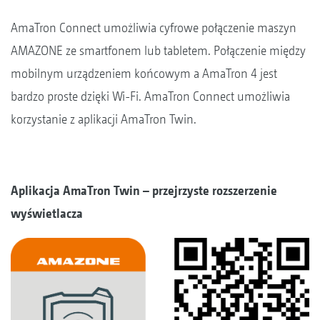
AmaTron Connect umożliwia cyfrowe połączenie maszyn
AMAZONE ze smartfonem lub tabletem. Połączenie między
mobilnym urządzeniem końcowym a AmaTron 4 jest
bardzo proste dzięki Wi-Fi. AmaTron Connect umożliwia
korzystanie z aplikacji AmaTron Twin.
Aplikacja AmaTron Twin – przejrzyste rozszerzenie
wyświetlacza