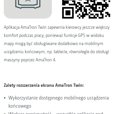
Aplikacja AmaTron Twin zapewnia kierowcy jeszcze większy
komfort podczas pracy, ponieważ funkcje GPS w widoku
mapy mogą być obsługiwane dodatkowo na mobilnym
urządzeniu końcowym, np. tablecie, równolegle do obsługi
maszyny poprzez AmaTron 4.
Zalety rozszerzenia ekranu AmaTron Twin:
Wykorzystanie dostępnego mobilnego urządzenia
końcowego