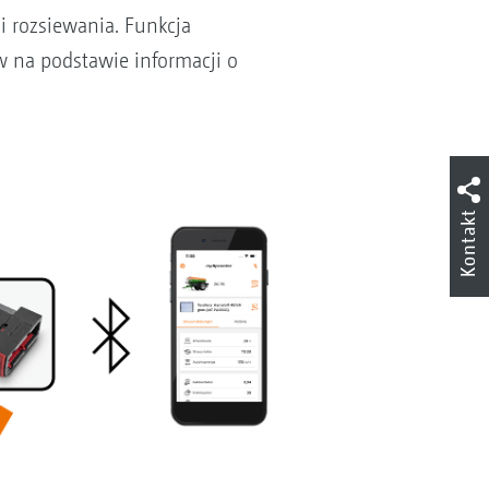
 rozsiewania. Funkcja
 na podstawie informacji o
Kontakt