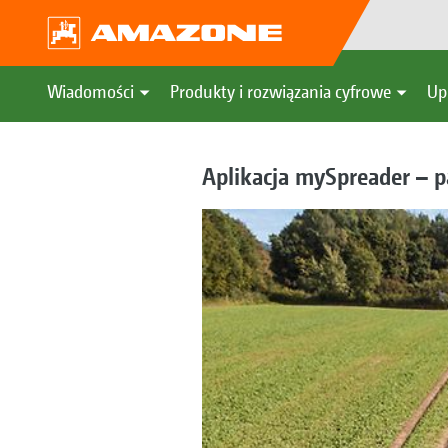
Wiadomości
Produkty i rozwiązania cyfrowe
Up
Aplikacja mySpreader – p