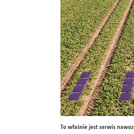
To właśnie jest serwis nawo