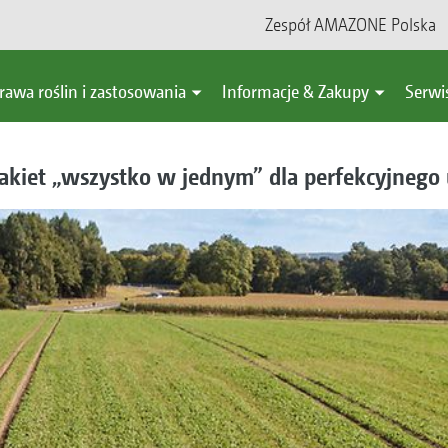
Zespół AMAZONE Polska
rawa roślin i zastosowania
Informacje & Zakupy
Serwi
akiet „wszystko w jednym” dla perfekcyjnego