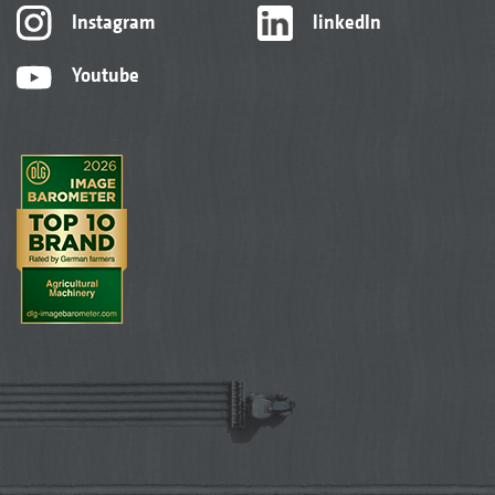
Instagram
linkedIn
Youtube