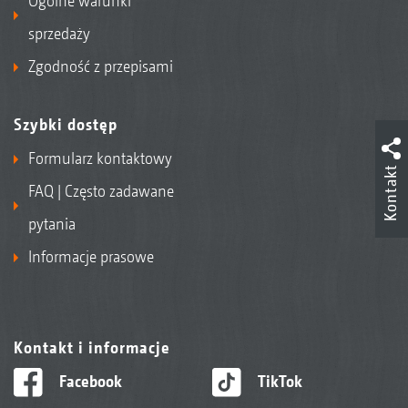
Ogólne warunki
sprzedaży
Zgodność z przepisami
Szybki dostęp
Formularz kontaktowy
Kontakt
FAQ | Często zadawane
pytania
Informacje prasowe
Kontakt i informacje
Facebook
TikTok