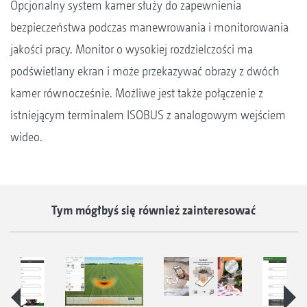
Opcjonalny system kamer służy do zapewnienia
bezpieczeństwa podczas manewrowania i monitorowania
jakości pracy. Monitor o wysokiej rozdzielczości ma
podświetlany ekran i może przekazywać obrazy z dwóch
kamer równocześnie. Możliwe jest także połączenie z
istniejącym terminalem ISOBUS z analogowym wejściem
wideo.
Tym mógłbyś się również zainteresować