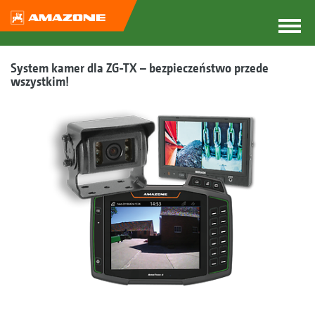
System kamer dla ZG-TX – bezpieczeństwo przede
wszystkim!