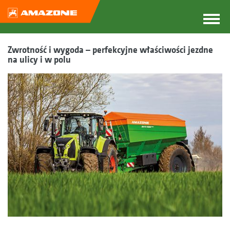
Zwrotność i wygoda – perfekcyjne właściwości jezdne
na ulicy i w polu