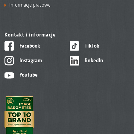
Informacje prasowe
Kontakt i informacje
Facebook
TikTok
Instagram
linkedIn
Youtube