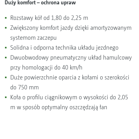
Duży komfort – ochrona upraw
Rozstawy kół od 1,80 do 2,25 m
Zwiększony komfort jazdy dzięki amortyzowanym
systemom zaczepu
Solidna i odporna technika układu jezdnego
Dwuobwodowy pneumatyczny układ hamulcowy
przy homologacji do 40 km/h
Duże powierzchnie oparcia z kołami o szerokości
do 750 mm
Koła o profilu ciągnikowym o wysokości do 2,05
m w sposób optymalny oszczędzają łan