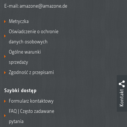
E-mail:
amazone@amazone.de
Metryczka
Oświadczenie o ochronie
danych osobowych
Ogólne warunki
sprzedaży
Zgodność z przepisami
Szybki dostęp
Kontakt
Formularz kontaktowy
FAQ | Często zadawane
pytania