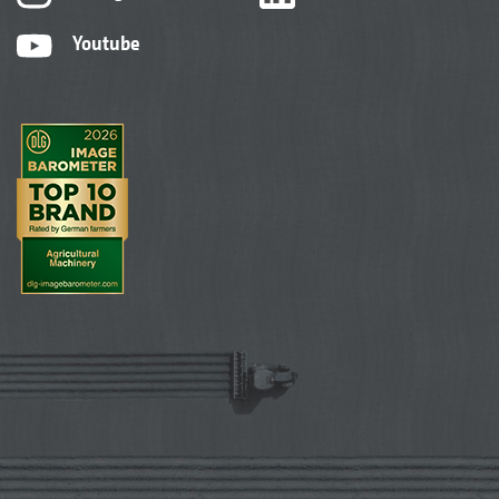
Youtube