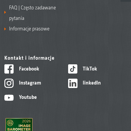
FAQ | Często zadawane
pytania
Informacje prasowe
Kontakt i informacje
Facebook
TikTok
Instagram
linkedIn
Youtube