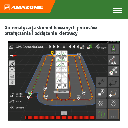
Automatyzacja skomplikowanych procesów
przełączania i odciążenie kierowcy