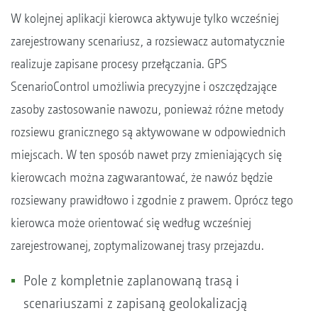
W kolejnej aplikacji kierowca aktywuje tylko wcześniej
zarejestrowany scenariusz, a rozsiewacz automatycznie
realizuje zapisane procesy przełączania. GPS
ScenarioControl umożliwia precyzyjne i oszczędzające
zasoby zastosowanie nawozu, ponieważ różne metody
rozsiewu granicznego są aktywowane w odpowiednich
miejscach. W ten sposób nawet przy zmieniających się
kierowcach można zagwarantować, że nawóz będzie
rozsiewany prawidłowo i zgodnie z prawem. Oprócz tego
kierowca może orientować się według wcześniej
zarejestrowanej, zoptymalizowanej trasy przejazdu.
Pole z kompletnie zaplanowaną trasą i
scenariuszami z zapisaną geolokalizacją