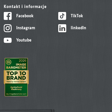
Kontakt i informacje
Facebook
TikTok
Instagram
linkedIn
Youtube