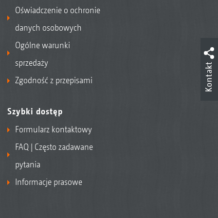
Oświadczenie o ochronie
danych osobowych
Ogólne warunki
sprzedaży
Kontakt
Zgodność z przepisami
Szybki dostęp
Formularz kontaktowy
FAQ | Często zadawane
pytania
Informacje prasowe