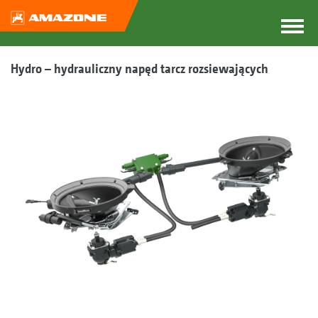
Hydro – hydrauliczny napęd tarcz rozsiewających