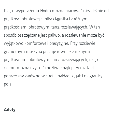
Dzięki wyposażeniu Hydro można pracować niezależnie od
prędkości obrotowej silnika ciągnika i z różnymi
prędkościami obrotowymi tarcz rozsiewających. W ten
sposób oszczędzane jest paliwo, a rozsiewanie może być
wyjątkowo komfortowe i precyzyjne. Przy rozsiewie
granicznym maszyna pracuje również z różnymi
prędkościami obrotowymi tarcz rozsiewających, dzięki
czemu można uzyskać możliwie najlepszy rozdział
poprzeczny zarówno w strefie nakładek, jak i na granicy
pola.
Zalety