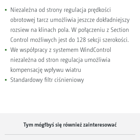
Niezależna od strony regulacja prędkości
obrotowej tarcz umożliwia jeszcze dokładniejszy
rozsiew na klinach pola. W połączeniu z Section
Control możliwych jest do 128 sekcji szerokości.
We współpracy z systemem WindControl
niezależna od stron regulacja umożliwia
kompensację wpływu wiatru
Standardowy filtr ciśnieniowy
Tym mógłbyś się również zainteresować