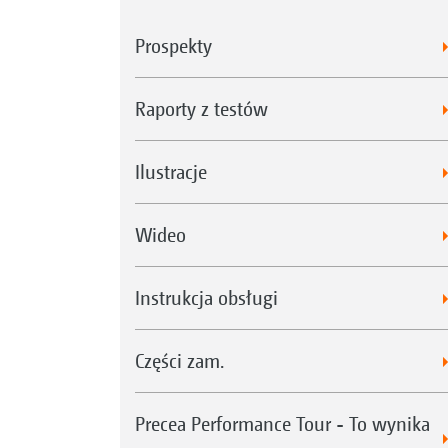
Prospekty
Raporty z testów
Ilustracje
Wideo
Instrukcja obsługi
Części zam.
Precea Performance Tour - To wynika