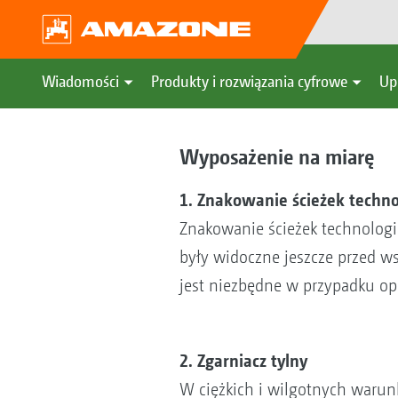
Wiadomości
Produkty i rozwiązania cyfrowe
Up
Wyposażenie na miarę
1. Znakowanie ścieżek techno
Znakowanie ścieżek technologic
były widoczne jeszcze przed ws
jest niezbędne w przypadku o
2. Zgarniacz tylny
W ciężkich i wilgotnych warun