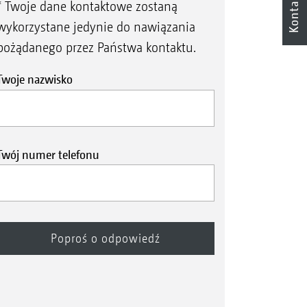
Kontakt
* Twoje dane kontaktowe zostaną
wykorzystane jedynie do nawiązania
pożądanego przez Państwa kontaktu.
Twoje nazwisko
Twój numer telefonu