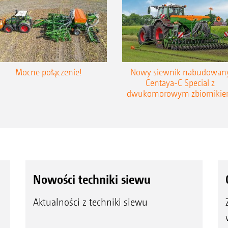
Mocne połączenie!
Nowy siewnik nabudowan
Centaya-C Special z
dwukomorowym zbiorniki
Nowości techniki siewu
Aktualności z techniki siewu