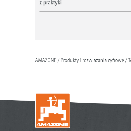
z praktyki
AMAZONE
Produkty i rozwiązania cyfrowe
T