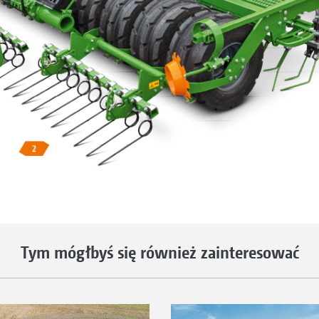
Tym mógłbyś się również zainteresować