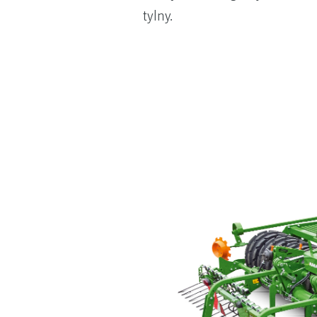
tylny.