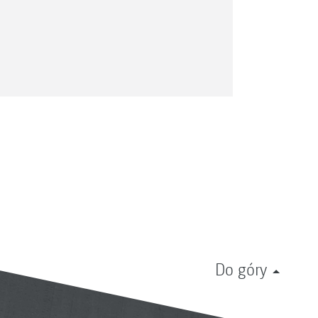
Do góry