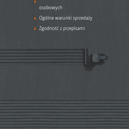
osobowych
Ogólne warunki sprzedaży
Zgodność z przepisami