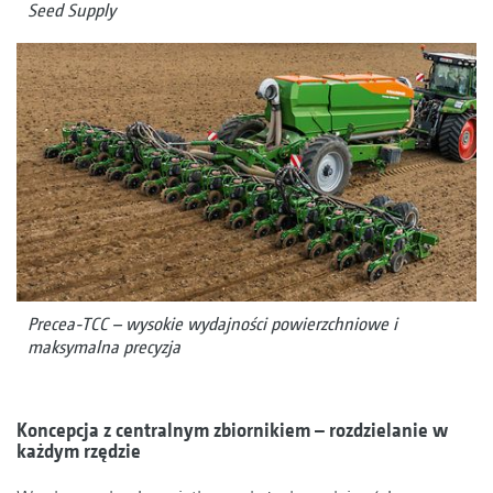
Seed Supply
Precea-TCC – wysokie wydajności powierzchniowe i
maksymalna precyzja
Koncepcja z centralnym zbiornikiem – rozdzielanie w
każdym rzędzie