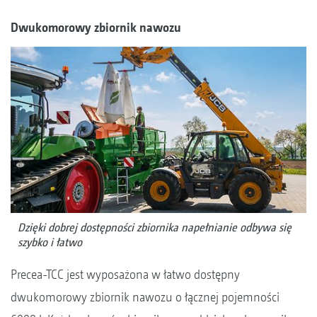
Dwukomorowy zbiornik nawozu
Dzięki dobrej dostępności zbiornika napełnianie odbywa się
szybko i łatwo
Precea-TCC jest wyposażona w łatwo dostępny
dwukomorowy zbiornik nawozu o łącznej pojemności