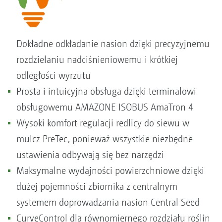
Dokładne odkładanie nasion dzięki precyzyjnemu
rozdzielaniu nadciśnieniowemu i krótkiej
odległości wyrzutu
Prosta i intuicyjna obsługa dzięki terminalowi
obsługowemu AMAZONE ISOBUS AmaTron 4
Wysoki komfort regulacji redlicy do siewu w
mulcz PreTec, ponieważ wszystkie niezbędne
ustawienia odbywają się bez narzędzi
Maksymalne wydajności powierzchniowe dzięki
dużej pojemności zbiornika z centralnym
systemem doprowadzania nasion Central Seed
CurveControl dla równomiernego rozdziału roślin