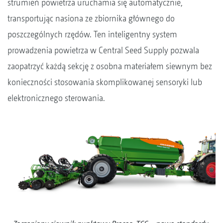
strumień powietrza uruchamia się automatycznie,
transportując nasiona ze zbiornika głównego do
poszczególnych rzędów. Ten inteligentny system
prowadzenia powietrza w Central Seed Supply pozwala
zaopatrzyć każdą sekcję z osobna materiałem siewnym bez
konieczności stosowania skomplikowanej sensoryki lub
elektronicznego sterowania.