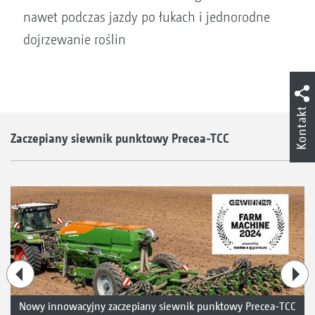
nawet podczas jazdy po łukach i jednorodne
dojrzewanie roślin
Kontakt
Zaczepiany siewnik punktowy Precea-TCC
Nowy innowacyjny zaczepiany siewnik punktowy Precea-TCC