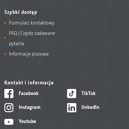
Szybki dostęp
Formularz kontaktowy
FAQ | Często zadawane
pytania
Informacje prasowe
Kontakt i informacje
Facebook
TikTok
Instagram
linkedIn
Youtube