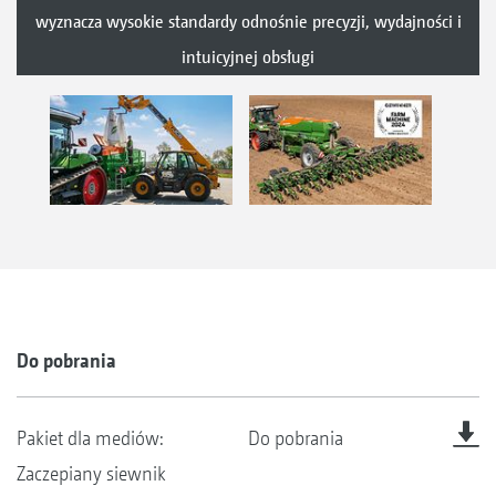
wyznacza wysokie standardy odnośnie precyzji, wydajności i
intuicyjnej obsługi
Do pobrania
Pakiet dla mediów:
Do pobrania
Zaczepiany siewnik