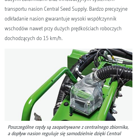
transportu nasion Central Seed Supply. Bardzo precyzyjne
odkładanie nasion gwarantuje wysoki współczynnik
wschodów nawet przy dużych prędkościach roboczych
dochodzących do 15 km/h.
Poszczególne rzędy są zaopatrywane z centralnego zbiornika,
a dopływ nasion reguluje się samodzielnie dzięki Central