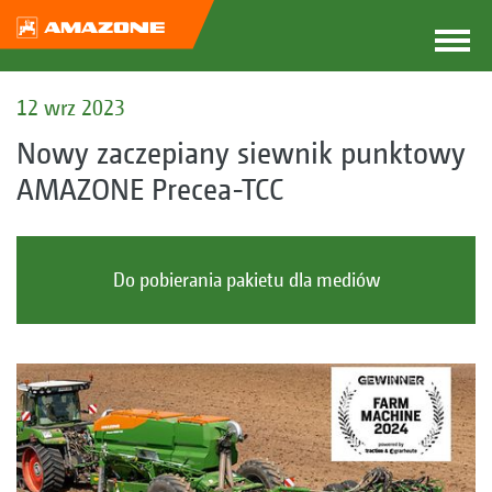
12 wrz 2023
Nowy zaczepiany siewnik punktowy
AMAZONE Precea-TCC
Do pobierania pakietu dla mediów