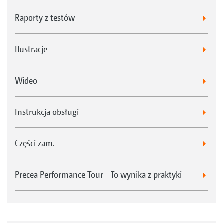
Raporty z testów
Ilustracje
Wideo
Instrukcja obsługi
Części zam.
Precea Performance Tour - To wynika z praktyki