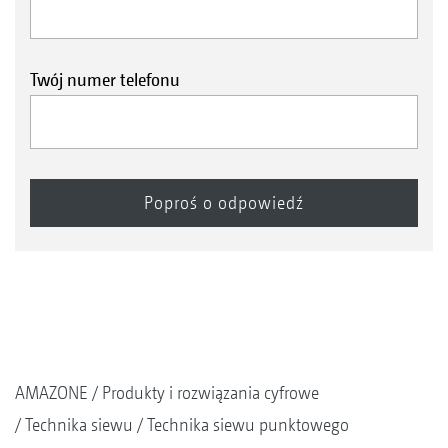
Twój numer telefonu
AMAZONE
Produkty i rozwiązania cyfrowe
Technika siewu
Technika siewu punktowego