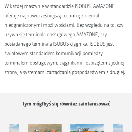
W każdej maszynie w standardzie ISOBUS, AMAZONE
oferuje najnowocześniejszą technikę z niemal
nieograniczonymi możliwościami. Bez względu na to, czy
używa się terminala obsługowego AMAZONE, czy
posiadanego terminala ISOBUS ciągnika. ISOBUS jest
światowym standardem komunikacji pomiędzy
terminalem obsługowym, ciągnikami i osprzętem z jednej
strony, a systemami zarządzania gospodarstwem z drugiej.
Tym mógłbyś się również zainteresować