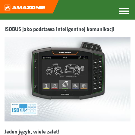
ISOBUS jako podstawa inteligentnej komunikacji
Jeden język, wiele zalet!