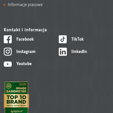
Informacje prasowe
Kontakt i informacje
Facebook
TikTok
Instagram
linkedIn
Youtube