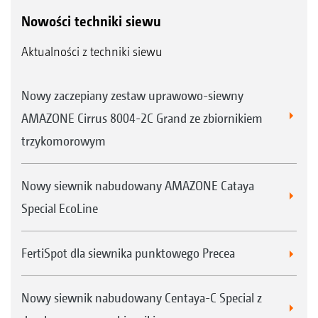
Nowości techniki siewu
Aktualności z techniki siewu
Nowy zaczepiany zestaw uprawowo-siewny
AMAZONE Cirrus 8004-2C Grand ze zbiornikiem
trzykomorowym
Nowy siewnik nabudowany AMAZONE Cataya
Special EcoLine
FertiSpot dla siewnika punktowego Precea
Nowy siewnik nabudowany Centaya-C Special z