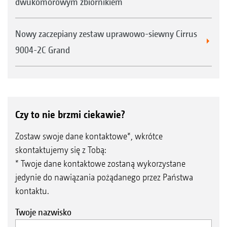
dwukomorowym zbiornikiem
Nowy zaczepiany zestaw uprawowo-siewny Cirrus
9004-2C Grand
Czy to nie brzmi ciekawie?
Zostaw swoje dane kontaktowe*, wkrótce
skontaktujemy się z Tobą:
* Twoje dane kontaktowe zostaną wykorzystane
jedynie do nawiązania pożądanego przez Państwa
kontaktu.
Twoje nazwisko