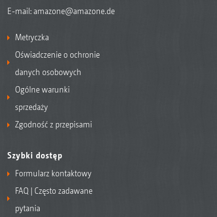
E-mail:
amazone@amazone.de
Metryczka
Oświadczenie o ochronie
danych osobowych
Ogólne warunki
sprzedaży
Zgodność z przepisami
Szybki dostęp
Formularz kontaktowy
FAQ | Często zadawane
pytania