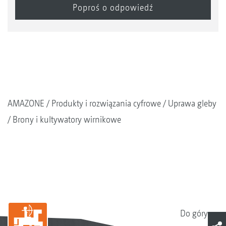
AMAZONE
Produkty i rozwiązania cyfrowe
Uprawa gleby
Brony i kultywatory wirnikowe
Do góry