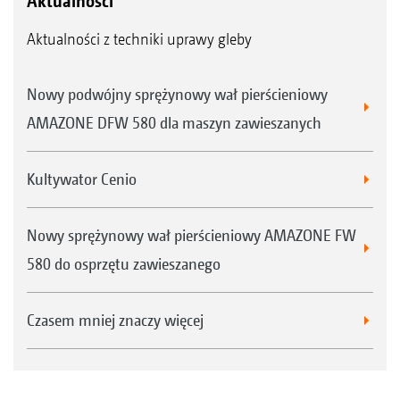
Aktualności
Aktualności z techniki uprawy gleby
Nowy podwójny sprężynowy wał pierścieniowy
AMAZONE DFW 580 dla maszyn zawieszanych
Kultywator Cenio
Nowy sprężynowy wał pierścieniowy AMAZONE FW
580 do osprzętu zawieszanego
Czasem mniej znaczy więcej