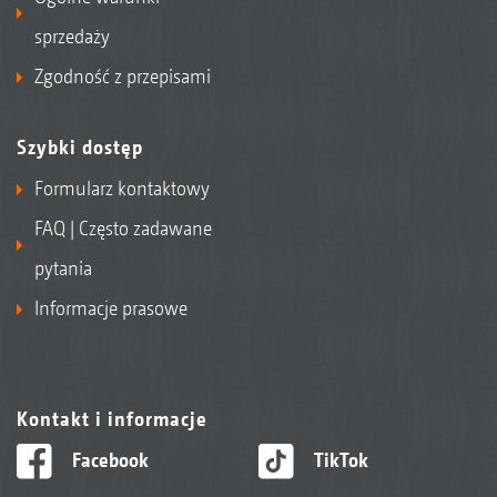
sprzedaży
Zgodność z przepisami
Szybki dostęp
Formularz kontaktowy
FAQ | Często zadawane
pytania
Informacje prasowe
Kontakt i informacje
Facebook
TikTok