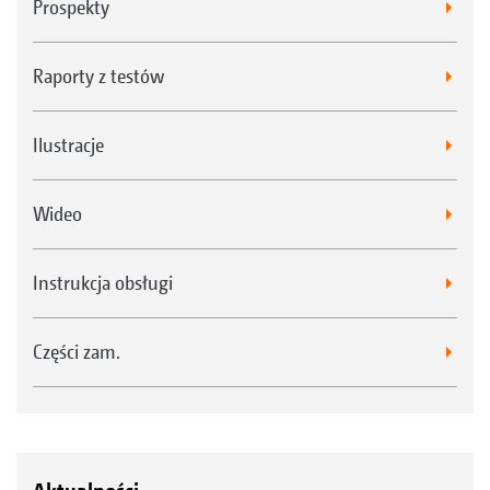
Prospekty
Raporty z testów
Ilustracje
Wideo
Instrukcja obsługi
Części zam.