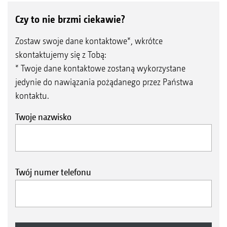
Czy to nie brzmi ciekawie?
Zostaw swoje dane kontaktowe*, wkrótce
skontaktujemy się z Tobą:
* Twoje dane kontaktowe zostaną wykorzystane
jedynie do nawiązania pożądanego przez Państwa
kontaktu.
Twoje nazwisko
Twój numer telefonu