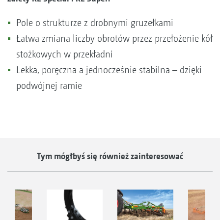
Pole o strukturze z drobnymi gruzełkami
Łatwa zmiana liczby obrotów przez przełożenie kół
stożkowych w przekładni
Lekka, poręczna a jednocześnie stabilna – dzięki
podwójnej ramie
Tym mógłbyś się również zainteresować