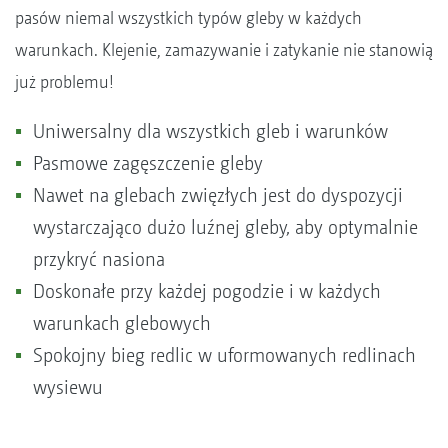
pasów niemal wszystkich typów gleby w każdych
warunkach. Klejenie, zamazywanie i zatykanie nie stanowią
już problemu!
Uniwersalny dla wszystkich gleb i warunków
Pasmowe zagęszczenie gleby
Nawet na glebach zwięzłych jest do dyspozycji
wystarczająco dużo luźnej gleby, aby optymalnie
przykryć nasiona
Doskonałe przy każdej pogodzie i w każdych
warunkach glebowych
Spokojny bieg redlic w uformowanych redlinach
wysiewu