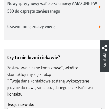
Nowy sprężynowy wał pierścieniowy AMAZONE FW
580 do osprzętu zawieszanego
Czasem mniej znaczy więcej
Kontakt
Czy to nie brzmi ciekawie?
Zostaw swoje dane kontaktowe*, wkrótce
skontaktujemy się z Tobą:
* Twoje dane kontaktowe zostaną wykorzystane
jedynie do nawiązania pożądanego przez Państwa
kontaktu.
Twoje nazwisko