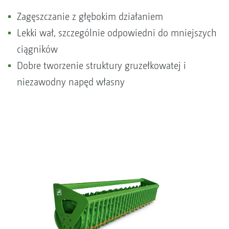
Zagęszczanie z głębokim działaniem
Lekki wał, szczególnie odpowiedni do mniejszych
ciągników
Dobre tworzenie struktury gruzełkowatej i
niezawodny napęd własny