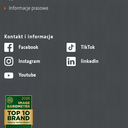
Informacje prasowe
Kontakt i informacje
Facebook
TikTok
Instagram
linkedIn
Youtube