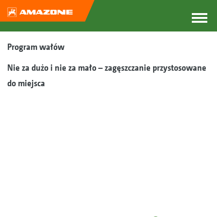
Program wałów
Nie za dużo i nie za mało – zagęszczanie przystosowane
do miejsca