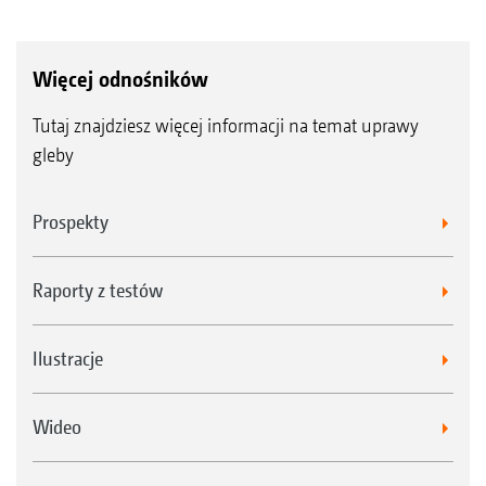
Więcej odnośników
Tutaj znajdziesz więcej informacji na temat uprawy
gleby
Prospekty
Raporty z testów
Ilustracje
Wideo