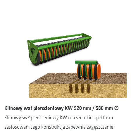
Klinowy wał pierścieniowy KW 520 mm / 580 mm ∅
Klinowy wał pierścieniowy KW ma szerokie spektrum
zastosowań. Jego konstrukcja zapewnia zagęszczanie