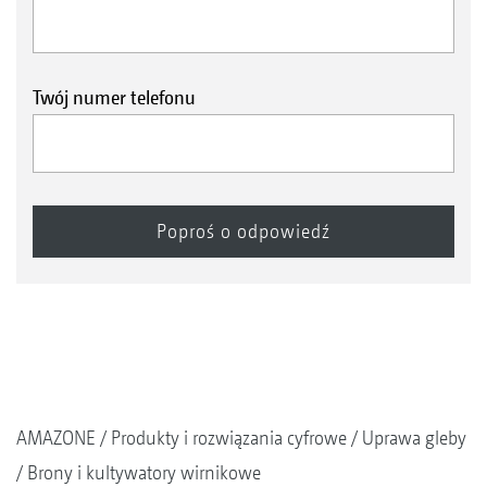
Twój numer telefonu
AMAZONE
Produkty i rozwiązania cyfrowe
Uprawa gleby
Brony i kultywatory wirnikowe