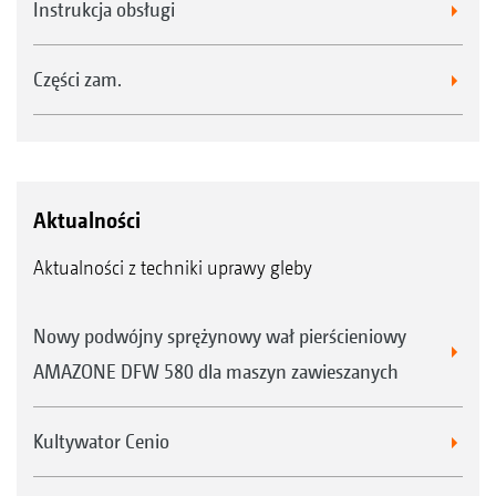
Instrukcja obsługi
Części zam.
Aktualności
Aktualności z techniki uprawy gleby
Nowy podwójny sprężynowy wał pierścieniowy
AMAZONE DFW 580 dla maszyn zawieszanych
Kultywator Cenio