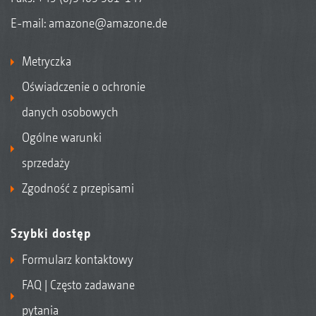
E-mail:
amazone@amazone.de
Metryczka
Oświadczenie o ochronie
danych osobowych
Ogólne warunki
sprzedaży
Zgodność z przepisami
Szybki dostęp
Formularz kontaktowy
FAQ | Często zadawane
pytania