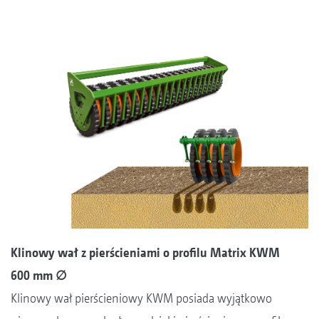
Klinowy wał z pierścieniami o profilu Matrix KWM
600 mm ∅
Klinowy wał pierścieniowy KWM posiada wyjątkowo