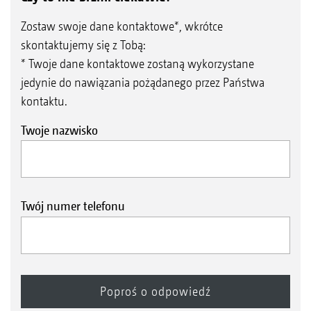
Zostaw swoje dane kontaktowe*, wkrótce
skontaktujemy się z Tobą:
* Twoje dane kontaktowe zostaną wykorzystane
jedynie do nawiązania pożądanego przez Państwa
kontaktu.
Twoje nazwisko
Twój numer telefonu