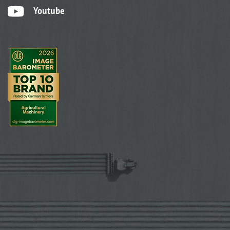
Youtube