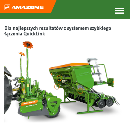
Dla najlepszych rezultatów z systemem szybkiego
łączenia QuickLink