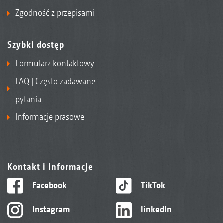
Zgodność z przepisami
Szybki dostęp
Formularz kontaktowy
FAQ | Często zadawane
pytania
Informacje prasowe
Kontakt i informacje
Facebook
TikTok
Instagram
linkedIn