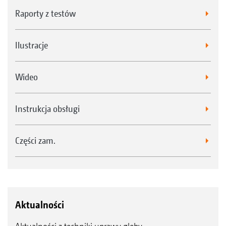
Raporty z testów
Ilustracje
Wideo
Instrukcja obsługi
Części zam.
Aktualności