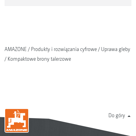
AMAZONE
Produkty i rozwiązania cyfrowe
Uprawa gleby
Kompaktowe brony talerzowe
Do góry