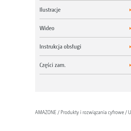
Ilustracje
Wideo
Instrukcja obsługi
Części zam.
AMAZONE
Produkty i rozwiązania cyfrowe
U