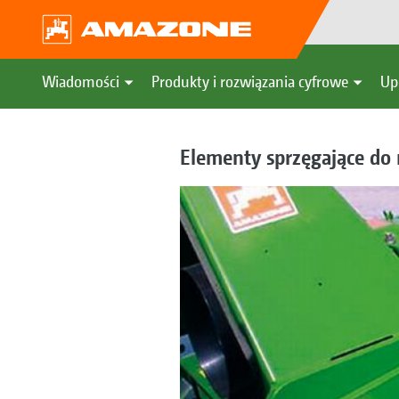
Wiadomości
Produkty i rozwiązania cyfrowe
Up
Elementy sprzęgające do