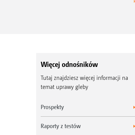
Więcej odnośników
Tutaj znajdziesz więcej informacji na
temat uprawy gleby
Prospekty
Raporty z testów