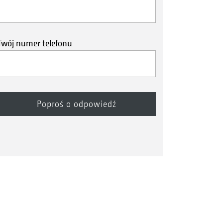
Twój numer telefonu