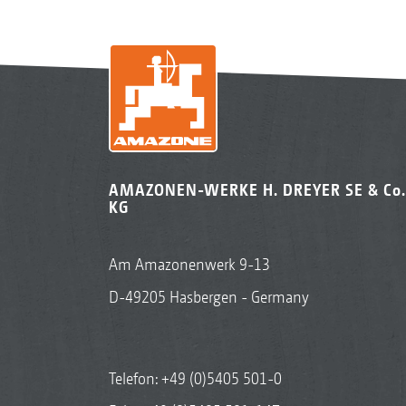
AMAZONEN-WERKE H. DREYER SE & Co.
KG
Am Amazonenwerk 9-13
D-49205 Hasbergen - Germany
Telefon:
+49 (0)5405 501-0