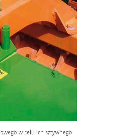
ikowego w celu ich sztywnego