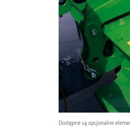
Dostępne są opcjonalne elemen