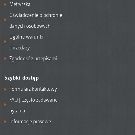
Metryczka
Oświadczenie o ochronie
danych osobowych
Ogólne warunki
sprzedaży
Zgodność z przepisami
Szybki dostęp
Formularz kontaktowy
FAQ | Często zadawane
pytania
Informacje prasowe