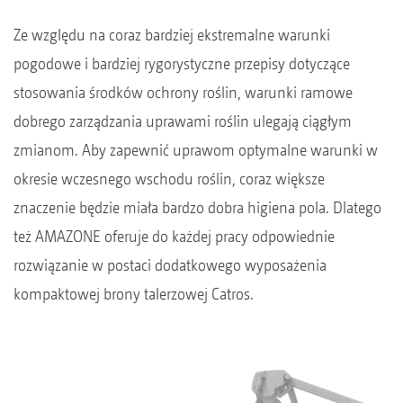
Ze względu na coraz bardziej ekstremalne warunki
pogodowe i bardziej rygorystyczne przepisy dotyczące
stosowania środków ochrony roślin, warunki ramowe
dobrego zarządzania uprawami roślin ulegają ciągłym
zmianom. Aby zapewnić uprawom optymalne warunki w
okresie wczesnego wschodu roślin, coraz większe
znaczenie będzie miała bardzo dobra higiena pola. Dlatego
też AMAZONE oferuje do każdej pracy odpowiednie
rozwiązanie w postaci dodatkowego wyposażenia
kompaktowej brony talerzowej Catros.