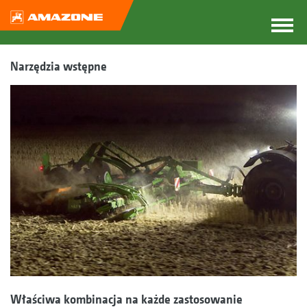
Narzędzia wstępne
Właściwa kombinacja na każde zastosowanie