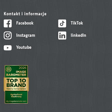
Kontakt i informacje
Facebook
TikTok
Instagram
linkedIn
Youtube