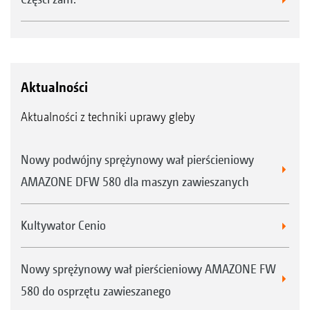
Aktualności
Aktualności z techniki uprawy gleby
Nowy podwójny sprężynowy wał pierścieniowy
AMAZONE DFW 580 dla maszyn zawieszanych
Kultywator Cenio
Nowy sprężynowy wał pierścieniowy AMAZONE FW
580 do osprzętu zawieszanego