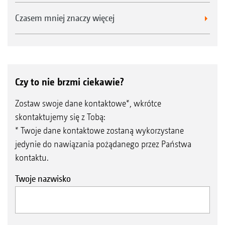
Czasem mniej znaczy więcej
Czy to nie brzmi ciekawie?
Zostaw swoje dane kontaktowe*, wkrótce
skontaktujemy się z Tobą:
* Twoje dane kontaktowe zostaną wykorzystane
jedynie do nawiązania pożądanego przez Państwa
kontaktu.
Twoje nazwisko