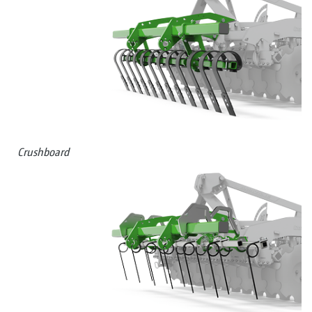
Crushboard