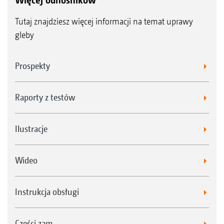
Więcej odnośników
Tutaj znajdziesz więcej informacji na temat uprawy
gleby
Prospekty
Raporty z testów
Ilustracje
Wideo
Instrukcja obsługi
Części zam.