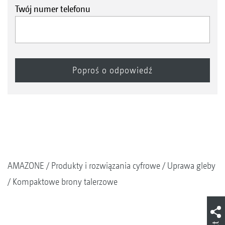
Twój numer telefonu
AMAZONE
Produkty i rozwiązania cyfrowe
Uprawa gleby
Kompaktowe brony talerzowe