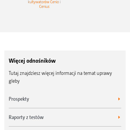
kultywatorów Cenio i
Cenius
Więcej odnośników
Tutaj znajdziesz więcej informacji na temat uprawy
gleby
Prospekty
Raporty z testów