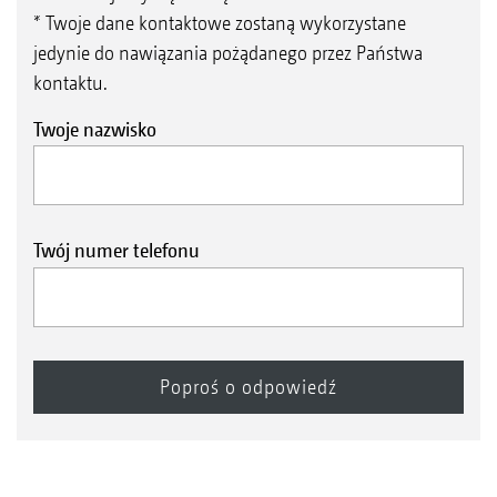
* Twoje dane kontaktowe zostaną wykorzystane
jedynie do nawiązania pożądanego przez Państwa
kontaktu.
Twoje nazwisko
Twój numer telefonu