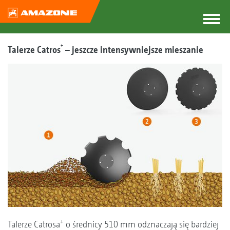
+
Talerze Catros
– jeszcze intensywniejsze mieszanie
+
Talerze Catrosa
o średnicy 510 mm odznaczają się bardziej