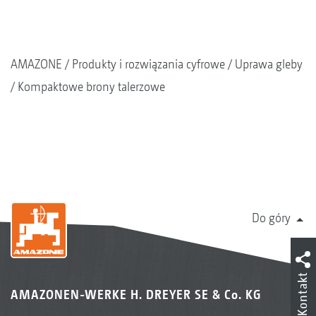
AMAZONE
Produkty i rozwiązania cyfrowe
Uprawa gleby
Kompaktowe brony talerzowe
Do góry
Kontakt
AMAZONEN-WERKE H. DREYER SE & Co. KG