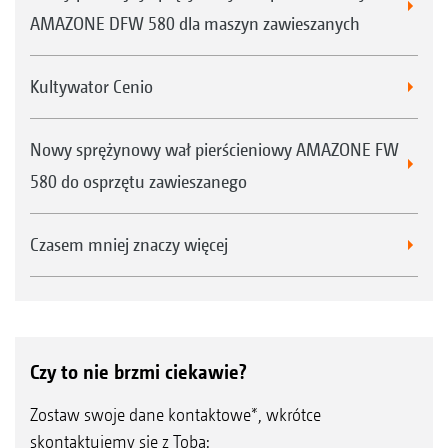
AMAZONE DFW 580 dla maszyn zawieszanych
Kultywator Cenio
Nowy sprężynowy wał pierścieniowy AMAZONE FW
580 do osprzętu zawieszanego
Czasem mniej znaczy więcej
Czy to nie brzmi ciekawie?
Zostaw swoje dane kontaktowe*, wkrótce
skontaktujemy się z Tobą: