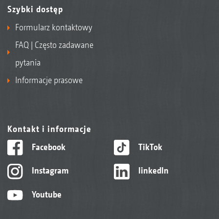
Szybki dostęp
Formularz kontaktowy
FAQ | Często zadawane
pytania
Informacje prasowe
Kontakt i informacje
Facebook
TikTok
Instagram
linkedIn
Youtube