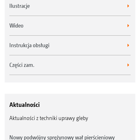
Ilustracje
Wideo
Instrukcja obsługi
Części zam.
Aktualności
Aktualności z techniki uprawy gleby
Nowy podwójny sprężynowy wał pierścieniowy