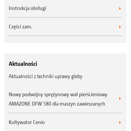
Instrukcja obsługi
Części zam.
Aktualności
Aktualności z techniki uprawy gleby
Nowy podwójny sprężynowy wał pierścieniowy
AMAZONE DFW 580 dla maszyn zawieszanych
Kultywator Cenio