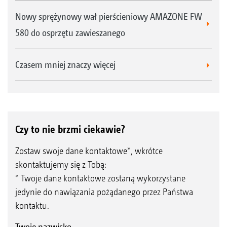
Nowy sprężynowy wał pierścieniowy AMAZONE FW
580 do osprzętu zawieszanego
Czasem mniej znaczy więcej
Czy to nie brzmi ciekawie?
Zostaw swoje dane kontaktowe*, wkrótce
skontaktujemy się z Tobą:
* Twoje dane kontaktowe zostaną wykorzystane
jedynie do nawiązania pożądanego przez Państwa
kontaktu.
Twoje nazwisko