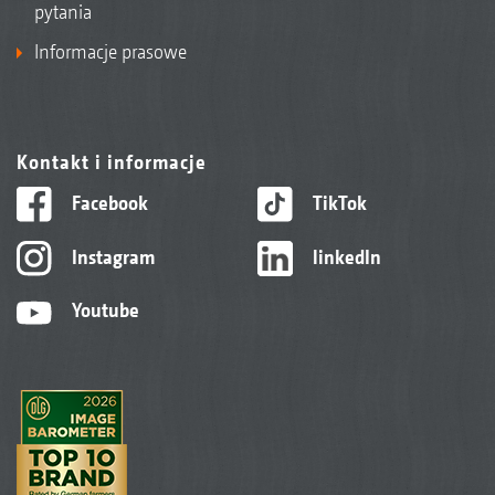
pytania
Informacje prasowe
Kontakt i informacje
Facebook
TikTok
Instagram
linkedIn
Youtube