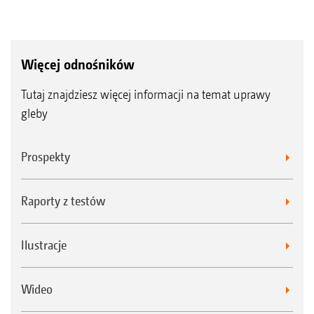
Więcej odnośników
Tutaj znajdziesz więcej informacji na temat uprawy
gleby
Prospekty
Raporty z testów
Ilustracje
Wideo