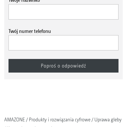
Twój numer telefonu
AMAZONE
Produkty i rozwiązania cyfrowe
Uprawa gleby