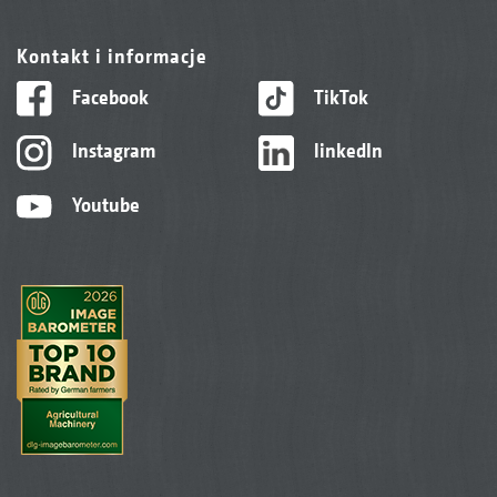
Kontakt i informacje
Facebook
TikTok
Instagram
linkedIn
Youtube