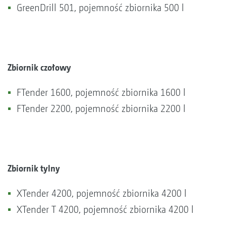
GreenDrill 501, pojemność zbiornika 500 l
Zbiornik czołowy
FTender 1600, pojemność zbiornika 1600 l
FTender 2200, pojemność zbiornika 2200 l
Zbiornik tylny
XTender 4200, pojemność zbiornika 4200 l
XTender T 4200, pojemność zbiornika 4200 l