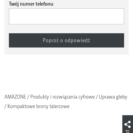
Twój numer telefonu
AMAZONE
Produkty i rozwiązania cyfrowe
Uprawa gleby
Kompaktowe brony talerzowe