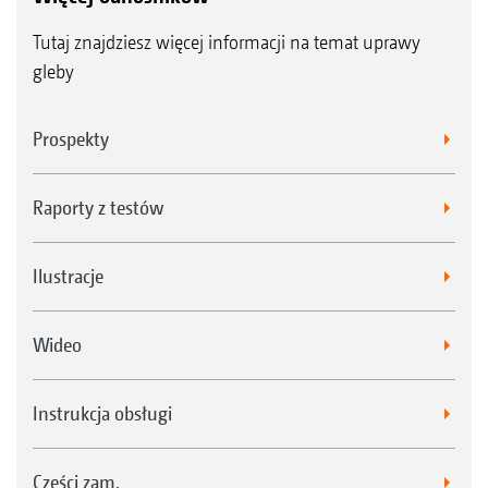
Tutaj znajdziesz więcej informacji na temat uprawy
gleby
Prospekty
Raporty z testów
Ilustracje
Wideo
Instrukcja obsługi
Części zam.