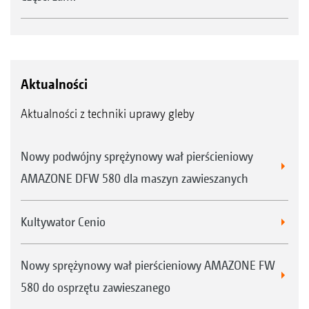
Aktualności
Aktualności z techniki uprawy gleby
Nowy podwójny sprężynowy wał pierścieniowy
AMAZONE DFW 580 dla maszyn zawieszanych
Kultywator Cenio
Nowy sprężynowy wał pierścieniowy AMAZONE FW
580 do osprzętu zawieszanego