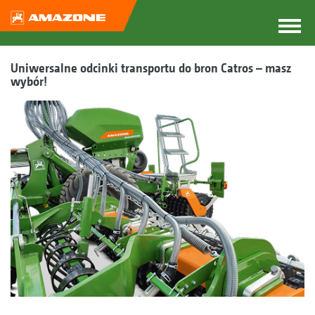
Uniwersalne odcinki transportu do bron Catros – masz
wybór!