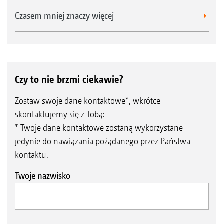
Czasem mniej znaczy więcej
Czy to nie brzmi ciekawie?
Zostaw swoje dane kontaktowe*, wkrótce
skontaktujemy się z Tobą:
* Twoje dane kontaktowe zostaną wykorzystane
jedynie do nawiązania pożądanego przez Państwa
kontaktu.
Twoje nazwisko