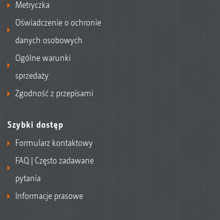
Metryczka
Oświadczenie o ochronie
danych osobowych
Ogólne warunki
sprzedaży
Zgodność z przepisami
Szybki dostęp
Formularz kontaktowy
FAQ | Często zadawane
pytania
Informacje prasowe