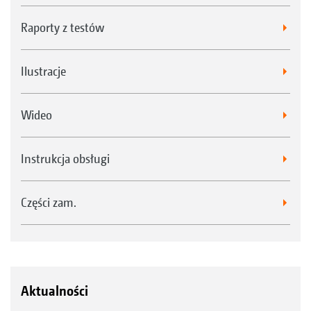
Raporty z testów
Ilustracje
Wideo
Instrukcja obsługi
Części zam.
Aktualności