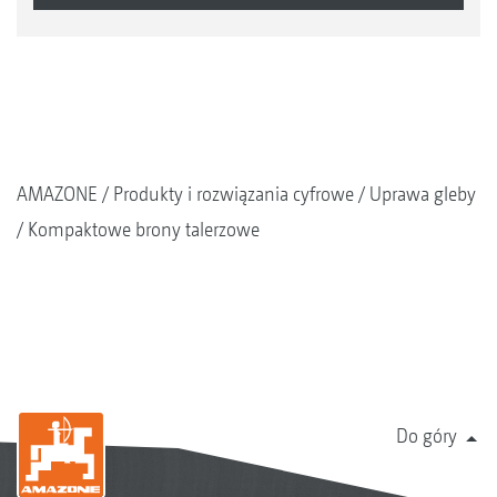
AMAZONE
Produkty i rozwiązania cyfrowe
Uprawa gleby
Kompaktowe brony talerzowe
Do góry