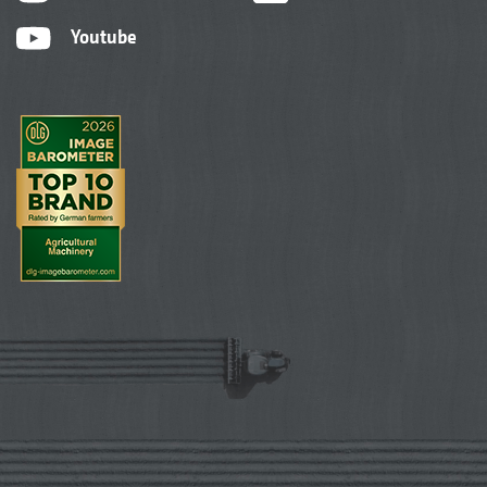
Youtube