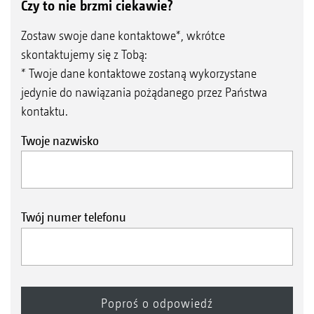
Czy to nie brzmi ciekawie?
Zostaw swoje dane kontaktowe*, wkrótce
skontaktujemy się z Tobą:
* Twoje dane kontaktowe zostaną wykorzystane
jedynie do nawiązania pożądanego przez Państwa
kontaktu.
Twoje nazwisko
Twój numer telefonu