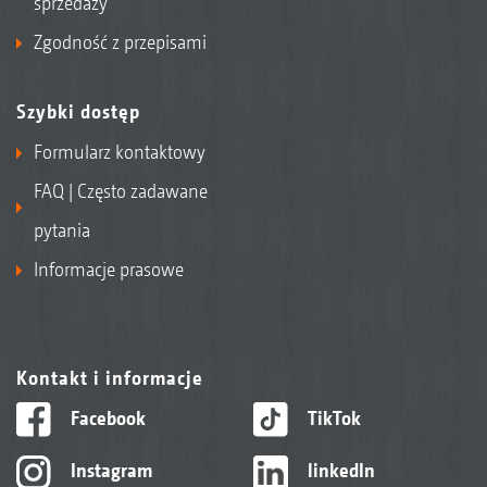
sprzedaży
Zgodność z przepisami
Szybki dostęp
Formularz kontaktowy
FAQ | Często zadawane
pytania
Informacje prasowe
Kontakt i informacje
Facebook
TikTok
Instagram
linkedIn