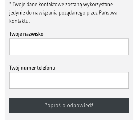
* Twoje dane kontaktowe zostaną wykorzystane
jedynie do nawiązania pożądanego przez Państwa
kontaktu.
Twoje nazwisko
Twój numer telefonu