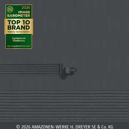
© 2026 AMAZONEN-WERKE H. DREYER SE & Co. KG