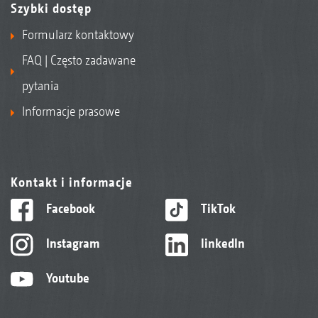
Szybki dostęp
Formularz kontaktowy
FAQ | Często zadawane
pytania
Informacje prasowe
Kontakt i informacje
Facebook
TikTok
Instagram
linkedIn
Youtube