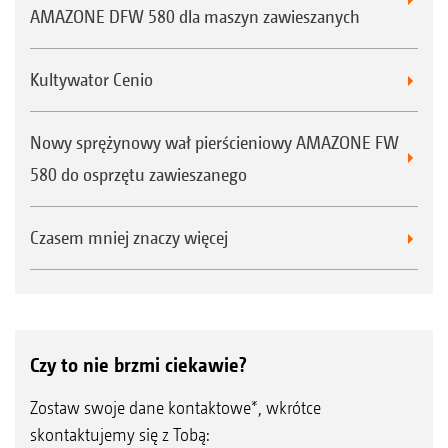
AMAZONE DFW 580 dla maszyn zawieszanych
Kultywator Cenio
Nowy sprężynowy wał pierścieniowy AMAZONE FW
580 do osprzętu zawieszanego
Czasem mniej znaczy więcej
Czy to nie brzmi ciekawie?
Zostaw swoje dane kontaktowe*, wkrótce
skontaktujemy się z Tobą: