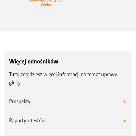
kultywatorów Cenio i
Cenius
Więcej odnośników
Tutaj znajdziesz więcej informacji na temat uprawy
gleby
Prospekty
Raporty z testów