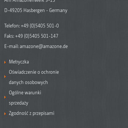
D-49205 Hasbergen - Germany
Telefon:
+49 (0)5405 501-0
Faks: +49 (0)5405 501-147
E-mail:
amazone@amazone.de
Metryczka
Oświadczenie o ochronie
danych osobowych
Ogólne warunki
sprzedaży
Zgodność z przepisami