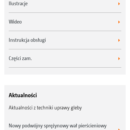
Ilustracje
Wideo
Instrukcja obsługi
Części zam.
Aktualności
Aktualności z techniki uprawy gleby
Nowy podwójny sprężynowy wał pierścieniowy