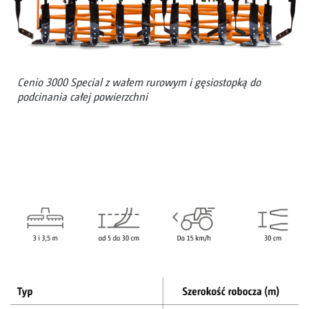
Cenio 3000 Special z wałem rurowym i gęsiostopką do
podcinania całej powierzchni