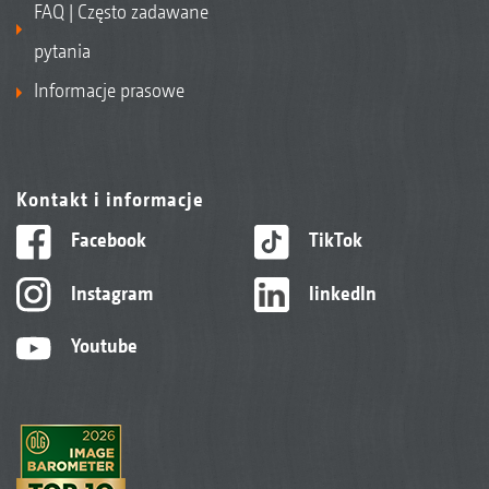
FAQ | Często zadawane
pytania
Informacje prasowe
Kontakt i informacje
Facebook
TikTok
Instagram
linkedIn
Youtube