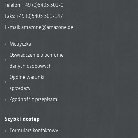
Telefon:
+49 (0)5405 501-0
Faks: +49 (0)5405 501-147
E-mail:
amazone@amazone.de
Metryczka
Oświadczenie o ochronie
danych osobowych
Ogólne warunki
sprzedaży
Zgodność z przepisami
Szybki dostęp
Formularz kontaktowy