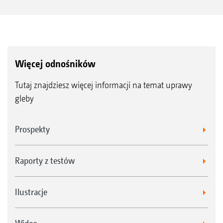
Więcej odnośników
Tutaj znajdziesz więcej informacji na temat uprawy
gleby
Prospekty
Raporty z testów
Ilustracje