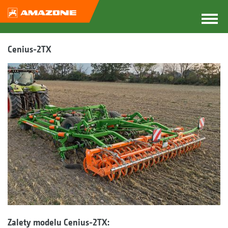
Cenius-2TX
Zalety modelu Cenius-2TX: