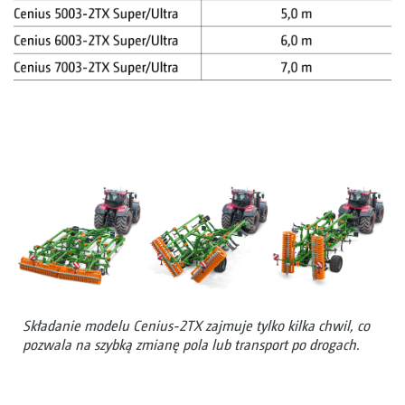
Składanie modelu Cenius-2TX zajmuje tylko kilka chwil, co
pozwala na szybką zmianę pola lub transport po drogach.