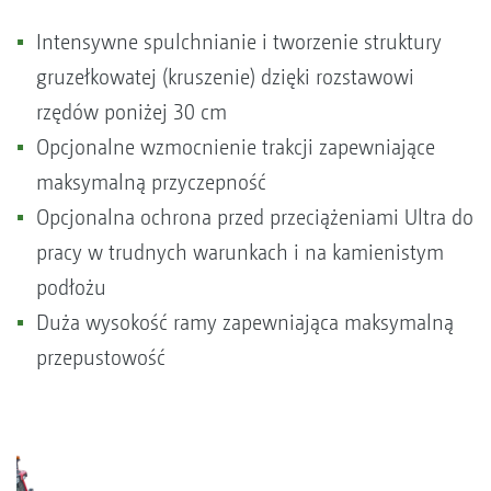
Intensywne spulchnianie i tworzenie struktury
gruzełkowatej (kruszenie) dzięki rozstawowi
rzędów poniżej 30 cm
Opcjonalne wzmocnienie trakcji zapewniające
maksymalną przyczepność
Opcjonalna ochrona przed przeciążeniami Ultra do
pracy w trudnych warunkach i na kamienistym
podłożu
Duża wysokość ramy zapewniająca maksymalną
przepustowość