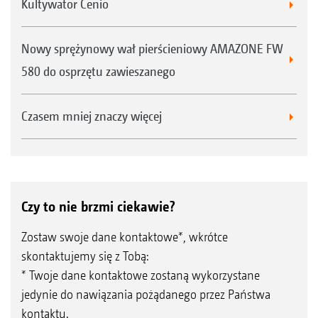
Kultywator Cenio
Nowy sprężynowy wał pierścieniowy AMAZONE FW
580 do osprzętu zawieszanego
Czasem mniej znaczy więcej
Czy to nie brzmi ciekawie?
Zostaw swoje dane kontaktowe*, wkrótce
skontaktujemy się z Tobą:
* Twoje dane kontaktowe zostaną wykorzystane
jedynie do nawiązania pożądanego przez Państwa
kontaktu.