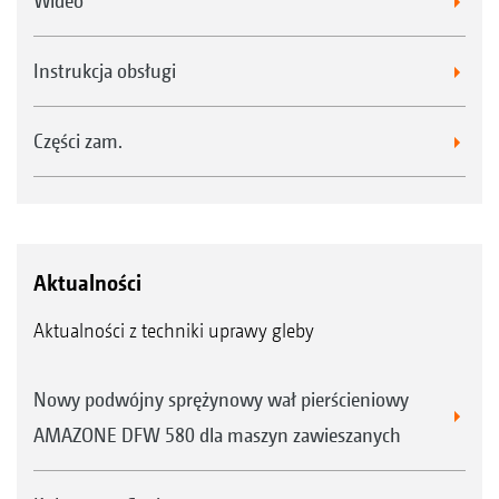
Wideo
Instrukcja obsługi
Części zam.
Aktualności
Aktualności z techniki uprawy gleby
Nowy podwójny sprężynowy wał pierścieniowy
AMAZONE DFW 580 dla maszyn zawieszanych