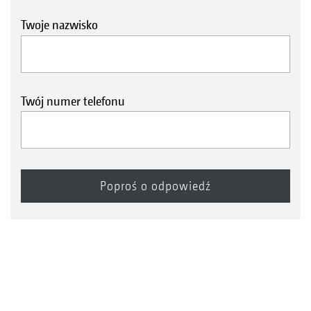
Twoje nazwisko
Twój numer telefonu