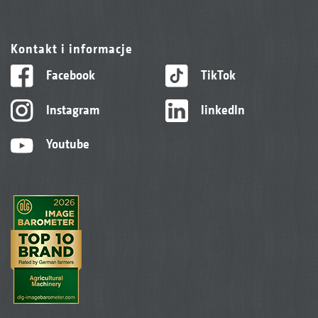
Kontakt i informacje
Facebook
TikTok
Instagram
linkedIn
Youtube