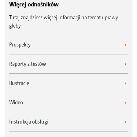
Więcej odnośników
Tutaj znajdziesz więcej informacji na temat uprawy
gleby
Prospekty
Raporty z testów
Ilustracje
Wideo
Instrukcja obsługi