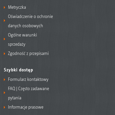
Metryczka
Oświadczenie o ochronie
danych osobowych
Ogólne warunki
sprzedaży
Zgodność z przepisami
Szybki dostęp
Formularz kontaktowy
FAQ | Często zadawane
pytania
Informacje prasowe