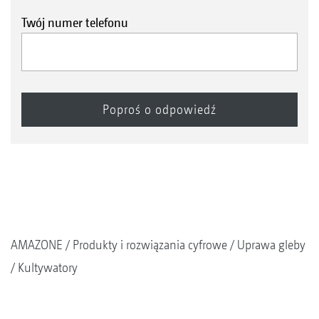
Twój numer telefonu
AMAZONE
Produkty i rozwiązania cyfrowe
Uprawa gleby
Kultywatory