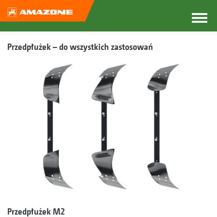
Przedpłużek – do wszystkich zastosowań
Przedpłużek M2