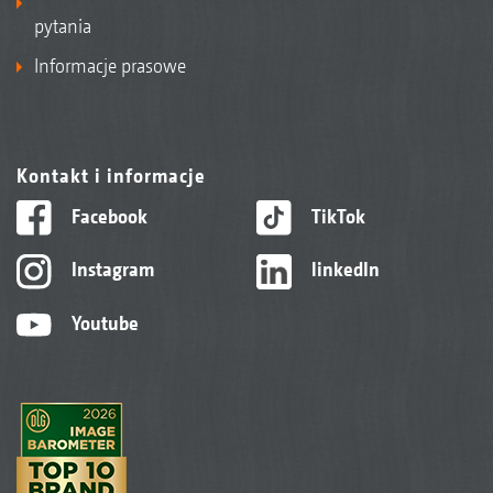
pytania
Informacje prasowe
Kontakt i informacje
Facebook
TikTok
Instagram
linkedIn
Youtube