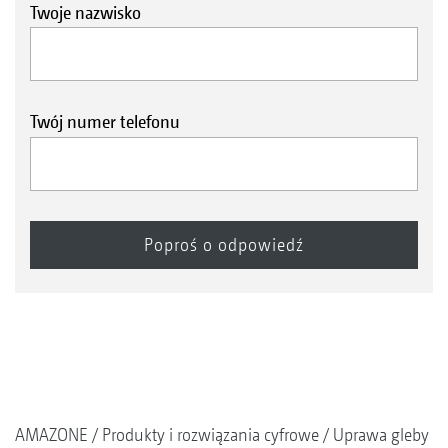
Twoje nazwisko
Twój numer telefonu
AMAZONE
Produkty i rozwiązania cyfrowe
Uprawa gleby