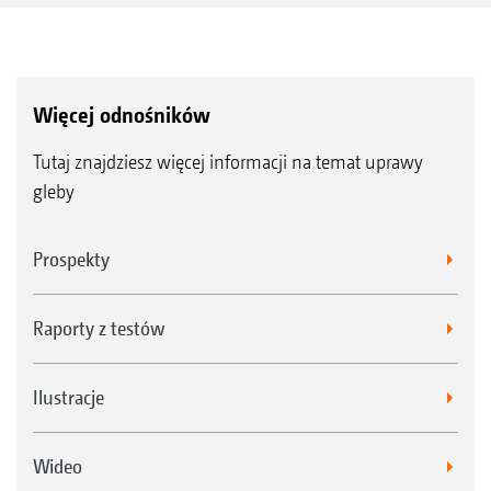
Więcej odnośników
Tutaj znajdziesz więcej informacji na temat uprawy
gleby
Prospekty
Raporty z testów
Ilustracje
Wideo