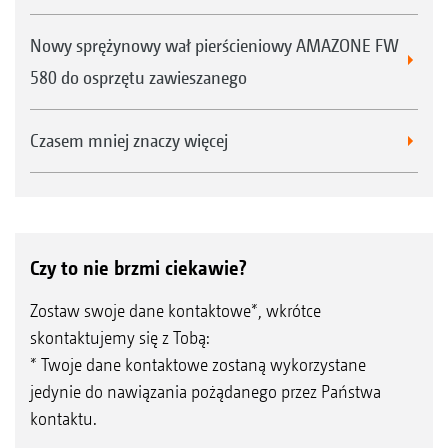
Nowy sprężynowy wał pierścieniowy AMAZONE FW
580 do osprzętu zawieszanego
Czasem mniej znaczy więcej
Czy to nie brzmi ciekawie?
Zostaw swoje dane kontaktowe*, wkrótce
skontaktujemy się z Tobą:
* Twoje dane kontaktowe zostaną wykorzystane
jedynie do nawiązania pożądanego przez Państwa
kontaktu.