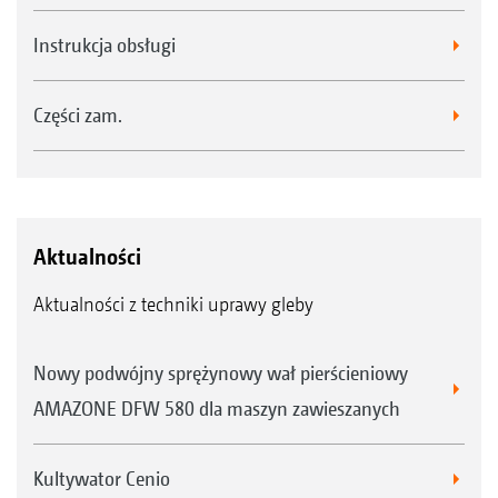
Instrukcja obsługi
Części zam.
Aktualności
Aktualności z techniki uprawy gleby
Nowy podwójny sprężynowy wał pierścieniowy
AMAZONE DFW 580 dla maszyn zawieszanych
Kultywator Cenio