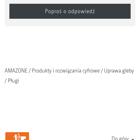
AMAZONE
Produkty i rozwiązania cyfrowe
Uprawa gleby
Pługi
Do góry