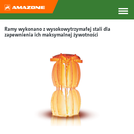
Ramy wykonano z wysokowytrzymałej stali dla
zapewnienia ich maksymalnej żywotności