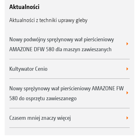
Aktualności
Aktualności z techniki uprawy gleby
Nowy podwójny sprężynowy wał pierścieniowy
AMAZONE DFW 580 dla maszyn zawieszanych
Kultywator Cenio
Nowy sprężynowy wał pierścieniowy AMAZONE FW
580 do osprzętu zawieszanego
Czasem mniej znaczy więcej