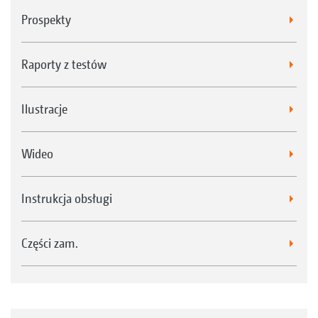
Prospekty
Raporty z testów
Ilustracje
Wideo
Instrukcja obsługi
Części zam.