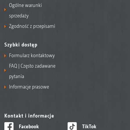
Ogólne warunki
sprzedaży
Zgodność z przepisami
Szybki dostęp
Formularz kontaktowy
FAQ | Często zadawane
pytania
Informacje prasowe
Kontakt i informacje
Facebook
TikTok