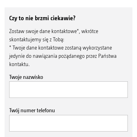
Czy to nie brzmi ciekawie?
Zostaw swoje dane kontaktowe*, wkrótce
skontaktujemy się z Tobą:
* Twoje dane kontaktowe zostaną wykorzystane
jedynie do nawiązania pożądanego przez Państwa
kontaktu.
Twoje nazwisko
Twój numer telefonu