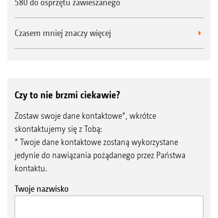
580 do osprzętu zawieszanego
Czasem mniej znaczy więcej
Czy to nie brzmi ciekawie?
Zostaw swoje dane kontaktowe*, wkrótce
skontaktujemy się z Tobą:
* Twoje dane kontaktowe zostaną wykorzystane
jedynie do nawiązania pożądanego przez Państwa
kontaktu.
Twoje nazwisko