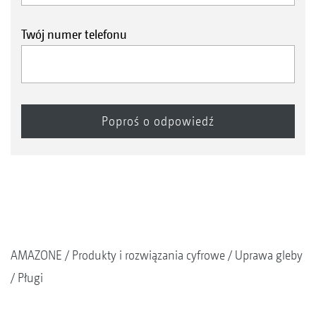
Twój numer telefonu
AMAZONE
Produkty i rozwiązania cyfrowe
Uprawa gleby
Pługi