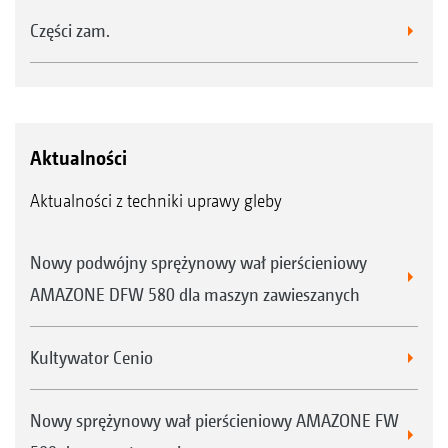
Części zam.
Aktualności
Aktualności z techniki uprawy gleby
Nowy podwójny sprężynowy wał pierścieniowy
AMAZONE DFW 580 dla maszyn zawieszanych
Kultywator Cenio
Nowy sprężynowy wał pierścieniowy AMAZONE FW