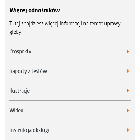
Więcej odnośników
Tutaj znajdziesz więcej informacji na temat uprawy
gleby
Prospekty
Raporty z testów
Ilustracje
Wideo
Instrukcja obsługi