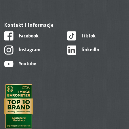
Kontakt i informacje
Facebook
TikTok
Instagram
linkedIn
Youtube