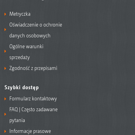
Metryczka
Oświadczenie o ochronie
danych osobowych
Ogólne warunki
sprzedaży
Zgodność z przepisami
Szybki dostęp
Formularz kontaktowy
FAQ | Często zadawane
pytania
Informacje prasowe