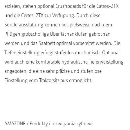
erzielen, stehen optional Crushboards für die Catros-2TX
und die Certos-2TX zur Verfügung. Durch diese
Sonderausstattung können beispielsweise nach dem
Pflügen grobschollige Oberflächenkluten gebrochen
werden und das Saatbett optimal vorbereitet werden. Die
Tiefeneinstellung erfolgt stufenlos mechanisch. Optional
wird auch eine komfortable hydraulische Tiefenverstellung
angeboten, die eine sehr präzise und stufenlose
Einstellung vom Traktorsitz aus ermöglicht.
AMAZONE
Produkty i rozwiązania cyfrowe