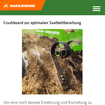
Crushboard zur optimalen Saatbettbereitung
Um eine noch bessere Einebnung und Krümelung zu