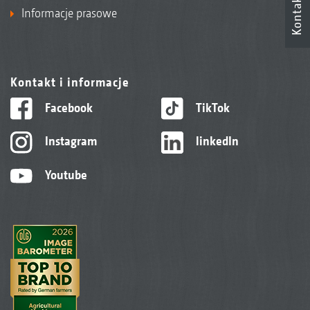
Kontakt
Informacje prasowe
Kontakt i informacje
Facebook
TikTok
Instagram
linkedIn
Youtube