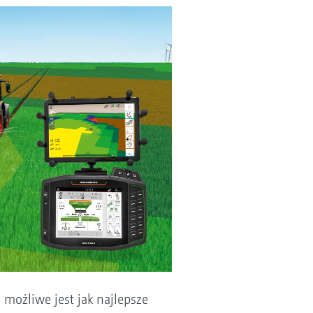
możliwe jest jak najlepsze