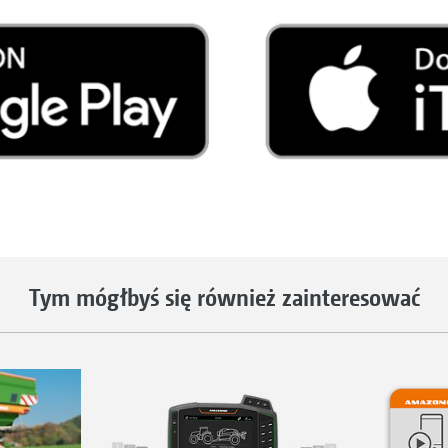
Tym mógłbyś się również zainteresować