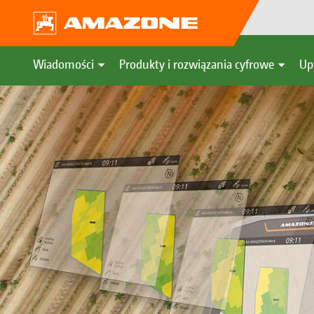
Wiadomości
Produkty i rozwiązania cyfrowe
Up