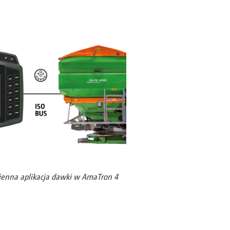
ienna aplikacja dawki w AmaTron 4