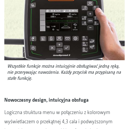
Wszystkie funkcje można intuicyjnie obsługiwać jedną ręką,
nie przerywając nawożenia. Każdy przycisk ma przypisaną na
stałe funkcję.
Nowoczesny design, intuicyjna obsługa
Logiczna struktura menu w połączeniu z kolorowym
wyświetlaczem o przekątnej 4,3 cala i podwyższonym