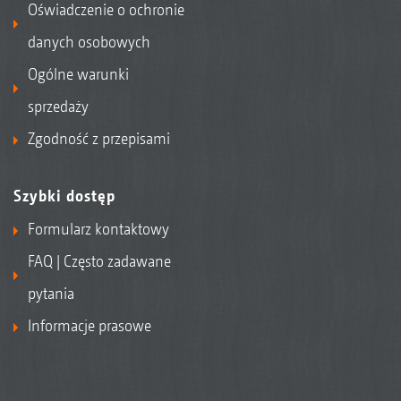
Oświadczenie o ochronie
danych osobowych
Ogólne warunki
sprzedaży
Zgodność z przepisami
Szybki dostęp
Formularz kontaktowy
FAQ | Często zadawane
pytania
Informacje prasowe