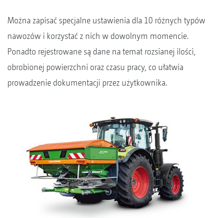
Można zapisać specjalne ustawienia dla 10 różnych typów
nawozów i korzystać z nich w dowolnym momencie.
Ponadto rejestrowane są dane na temat rozsianej ilości,
obrobionej powierzchni oraz czasu pracy, co ułatwia
prowadzenie dokumentacji przez użytkownika.