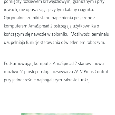
pomiędzy rozsiewem krawędziowym, granicznym i przy
rowach, nie opuszczając przy tym kabiny ciągnika.
Opcjonalne czujniki stanu napełnienia połączone z
komputerem AmaSpread 2 ostrzegają użytkownika o
kończącym się nawozie w zbiorniku. Możliwości terminalu
uzupełniają funkcje sterowania oświetleniem roboczym.
Podsumowując, komputer AmaSpread 2 stanowi nową
możliwość prostej obsługi rozsiewacza ZA-V Profis Control
przy jednocześnie najbogatszym zakresie funkcji.