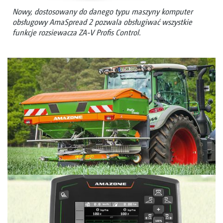
Nowy, dostosowany do danego typu maszyny komputer
obsługowy AmaSpread 2 pozwala obsługiwać wszystkie
funkcje rozsiewacza ZA-V Profis Control.