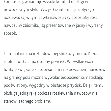
kontraście gwarantuje wysoki komfort obsługi w
nowoczesnym stylu. Wszystkie informacje dotyczące
rozsiewacza, w tym dawki nawozu czy pozostałej ilości
nawozu w zbiorniku, są prezentowane w jasny i wyraźny
sposób.
Terminal nie ma rozbudowanej struktury menu. Każda
istotna funkcja ma osobny przycisk. Wszystkie ważne
funkcje związane z dozowaniem i rozsiewaniem nawozów
na granicy pola można wywołać bezpośrednio, naciskając
podświetlony, wygodny w obsłudze przycisk. Dzięki temu
obsługa jedną ręką podczas rozsiewania nawozów nie
stanowi żadnego problemu.