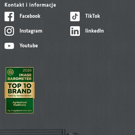
Kontakt i informacje
Facebook
TikTok
Instagram
linkedIn
Youtube