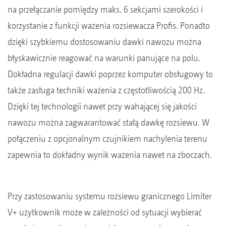
na przełączanie pomiędzy maks. 6 sekcjami szerokości i
korzystanie z funkcji ważenia rozsiewacza Profis. Ponadto
dzięki szybkiemu dostosowaniu dawki nawozu można
błyskawicznie reagować na warunki panujące na polu.
Dokładna regulacji dawki poprzez komputer obsługowy to
także zasługa techniki ważenia z częstotliwością 200 Hz.
Dzięki tej technologii nawet przy wahającej się jakości
nawozu można zagwarantować stałą dawkę rozsiewu. W
połączeniu z opcjonalnym czujnikiem nachylenia terenu
zapewnia to dokładny wynik ważenia nawet na zboczach.
Przy zastosowaniu systemu rozsiewu granicznego Limiter
V+ użytkownik może w zależności od sytuacji wybierać