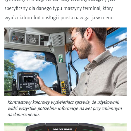
specyficzny dla danego typu maszyny terminal, który
wyróżnia komfort obsługi i prosta nawigacja w menu.
Kontrastowy kolorowy wyświetlacz sprawia, że użytkownik
widzi wszystkie potrzebne informacje nawet przy zmiennym
nasłonecznieniu.