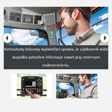
Kontrastowy kolorowy wyświetlacz sprawia, że użytkownik widzi
wszystkie potrzebne informacje nawet przy zmiennym
nasłonecznieniu.