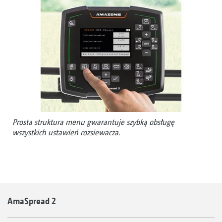
Prosta struktura menu gwarantuje szybką obsługę
wszystkich ustawień rozsiewacza.
AmaSpread 2