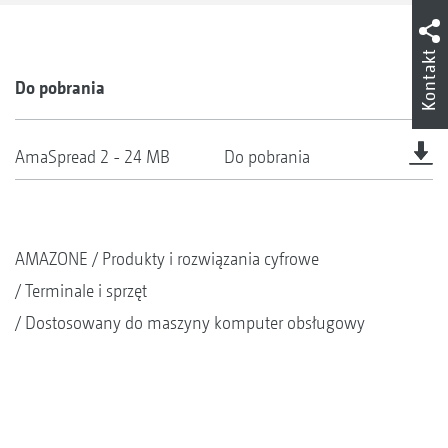
Kontakt
Do pobrania
AmaSpread 2 - 24 MB
Do pobrania
AMAZONE
Produkty i rozwiązania cyfrowe
Terminale i sprzęt
Dostosowany do maszyny komputer obsługowy