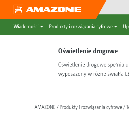
Wiadomości
Produkty i rozwiązania cyfrowe
Up
Oświetlenie drogowe
Oświetlenie drogowe spełnia 
wyposażony w różne światła LE
AMAZONE
Produkty i rozwiązania cyfrowe
T