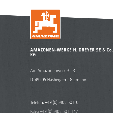
AMAZONEN-WERKE H. DREYER SE & Co.
KG
Am Amazonenwerk 9-13
D-49205 Hasbergen - Germany
Telefon:
+49 (0)5405 501-0
Faks: +49 (0)5405 501-147