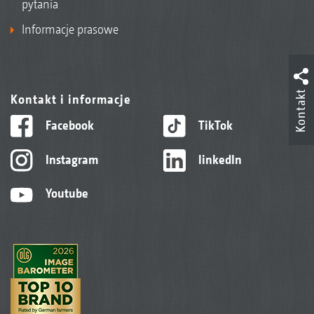
pytania
Informacje prasowe
Kontakt
Kontakt i informacje
Facebook
TikTok
Instagram
linkedIn
Youtube