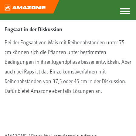
Engsaat in der Diskussion
Bei der Engsaat von Mais mit Reihenabständen unter 75
cm können sich die Pflanzen unter bestimmten
Bedingungen in ihrer Jugendphase besser entwickeln. Aber
auch bei Raps ist das Einzelkornsäverfahren mit
Reihenabständen von 37,5 oder 45 cm in der Diskussion.
Dafür bietet Amazone ebenfalls Lösungen an.