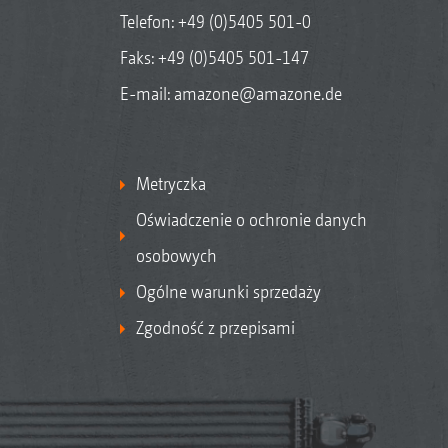
Telefon:
+49 (0)5405 501-0
Faks: +49 (0)5405 501-147
E-mail:
amazone@amazone.de
Metryczka
Oświadczenie o ochronie danych
osobowych
Ogólne warunki sprzedaży
Zgodność z przepisami