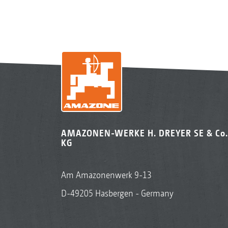
AMAZONEN-WERKE H. DREYER SE & Co.
KG
Am Amazonenwerk 9-13
D-49205 Hasbergen - Germany