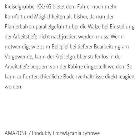
Kreiselgrubber KX/KG bietet dem Fahrer noch mehr
Komfort und Möglichkeiten als bisher, da nun der
Planierbalken parallelgeführt über die Walze bei Einstellung
der Arbeitstiefe nicht nachjustiert werden muss. Wenn
notwendig, wie zum Beispiel bei tieferer Bearbeitung am
Vorgewende, kann der Kreiselgrubber stufenlos in der
Arbeitstiefe bequem von der Kabine eingestellt werden. So
kann auf unterschiedliche Bodenverhältnisse direkt reagiert
werden.
AMAZONE
Produkty i rozwiązania cyfrowe