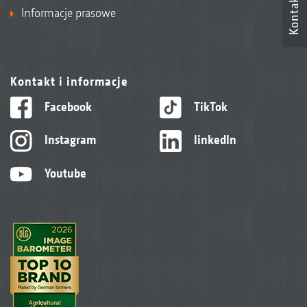
Kontakt
Informacje prasowe
Kontakt i informacje
Facebook
TikTok
Instagram
linkedIn
Youtube