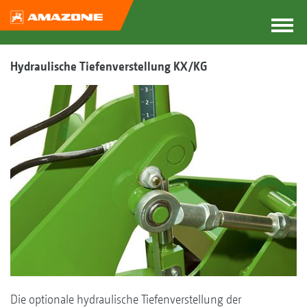
Hydraulische Tiefenverstellung KX/KG
Die optionale hydraulische Tiefenverstellung der