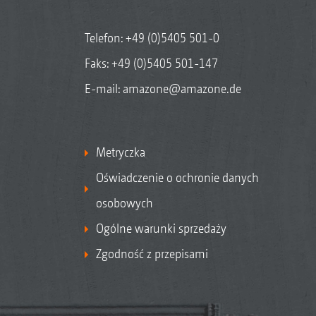
Telefon:
+49 (0)5405 501-0
Faks: +49 (0)5405 501-147
E-mail:
amazone@amazone.de
Metryczka
Oświadczenie o ochronie danych
osobowych
Ogólne warunki sprzedaży
Zgodność z przepisami