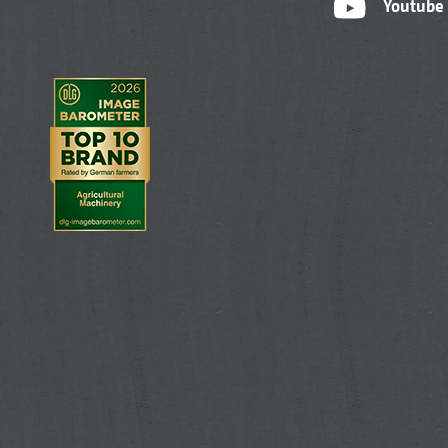
Youtube