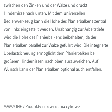
zwischen den Zinken und der Walze und drückt
Hindernisse nach unten. Mit dem universellen
Bedienwerkzeug kann die Höhe des Planierbalkens zentral
von links eingestellt werden. Unabhängig zur Arbeitstiefe
wird die Höhe des Planierbalkens beibehalten, da der
Planierbalken parallel zur Walze geführt wird. Die integrierte
Überlastsicherung ermöglicht dem Planierbalken bei
größeren Hindernissen nach oben auszuweichen. Auf
Wunsch kann der Planierbalken optional auch entfallen.
AMAZONE
Produkty i rozwiązania cyfrowe