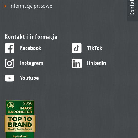
Kontakt
Informacje prasowe
Kontakt i informacje
Facebook
TikTok
Instagram
linkedIn
Youtube