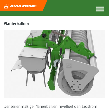
Planierbalken
Der serienmäßige Planierbalken nivelliert den Erdstrom