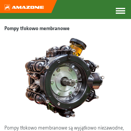
Pompy tłokowo membranowe
Pompy tłokowo membranowe są wyjątkowo niezawodne,